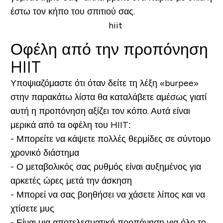
έστω τον κήπο του σπιτιού σας.
Οφέλη από την προπόνηση
HIIT
Υποψιαζόμαστε ότι όταν δείτε τη λέξη «burpee»
στην παρακάτω λίστα θα καταλάβετε αμέσως γιατί
αυτή η προπόνηση αξίζει τον κόπο. Αυτά είναι
μερικά από τα οφέλη του HIIT:
- Μπορείτε να κάψετε πολλές θερμίδες σε σύντομο
χρονικό διάστημα
- Ο μεταβολικός σας ρυθμός είναι αυξημένος για
αρκετές ώρες μετά την άσκηση
- Μπορεί να σας βοηθήσει να χάσετε λίπος και να
χτίσετε μυς
- Είναι μια αποτελεσματική προπόνηση για όλο το