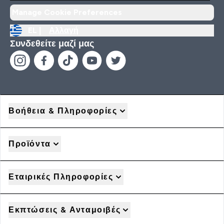
Manage Cookie Preferences
EL |
Αλλαγή
Συνδεθείτε μαζί μας
Βοήθεια & Πληροφορίες
Προϊόντα
Εταιρικές Πληροφορίες
Εκπτώσεις & Ανταμοιβές