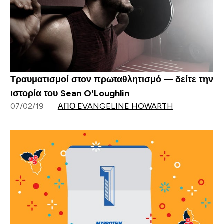
Τραυματισμοί στον πρωταθλητισμό — δείτε την
ιστορία του Sean O’Loughlin
07/02/19
ΑΠΌ EVANGELINE HOWARTH