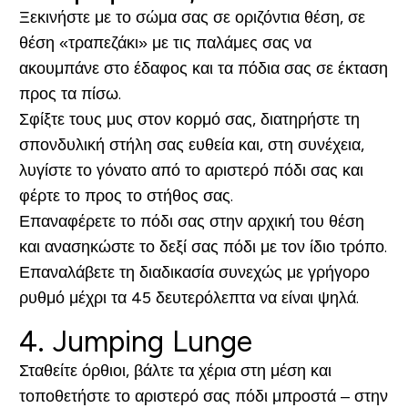
Ξεκινήστε με το σώμα σας σε οριζόντια θέση, σε
θέση «τραπεζάκι» με τις παλάμες σας να
ακουμπάνε στο έδαφος και τα πόδια σας σε έκταση
προς τα πίσω.
Σφίξτε τους μυς στον κορμό σας, διατηρήστε τη
σπονδυλική στήλη σας ευθεία και, στη συνέχεια,
λυγίστε το γόνατο από το αριστερό πόδι σας και
φέρτε το προς το στήθος σας.
Επαναφέρετε το πόδι σας στην αρχική του θέση
και ανασηκώστε το δεξί σας πόδι με τον ίδιο τρόπο.
Επαναλάβετε τη διαδικασία συνεχώς με γρήγορο
ρυθμό μέχρι τα 45 δευτερόλεπτα να είναι ψηλά.
4. Jumping Lunge
Σταθείτε όρθιοι, βάλτε τα χέρια στη μέση και
τοποθετήστε το αριστερό σας πόδι μπροστά – στην