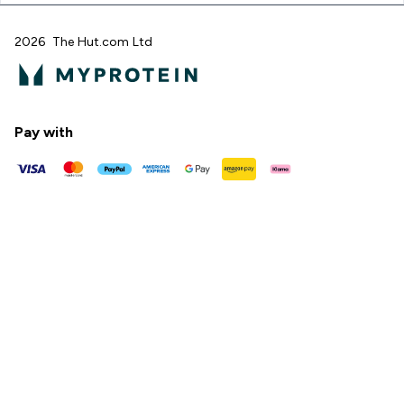
2026 The Hut.com Ltd
Pay with