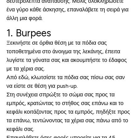
δευτερόλεπτα ανάπαυσης. Μόλις ολοκληρώσετε
ένα γύρο κάθε άσκησης, επαναλάβετε τη σειρά για
άλλη μια φορά.
1. Burpees
Ξεκινήστε σε όρθια θέση με τα πόδια σας
τοποθετημένα στο άνοιγμα της λεκάνης, έπειτα
λυγίστε τα γόνατα σας και ακουμπήστε το έδαφος
με τα χέρια σας.
Από εδώ, κλωτσίστε τα πόδια σας πίσω σας σαν
να είστε σε θέση για push-up.
Στη συνέχεια σπρώξτε το σώμα σας προς τα
εμπρός, κρατώντας το στήθος σας επάνω και το
κεφάλι κοιτάζοντας προς τα εμπρός, πηδήξτε προς
τα επάνω, τεντώνοντας τα χέρια σας πάνω από το
κεφάλι σας.
Επαναλάβετε όσες φορές μπορείτε για τα 45