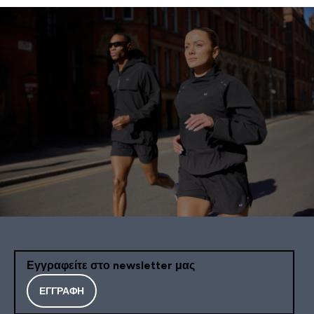
Εγγραφείτε στο newsletter μας
ΕΓΓΡΑΦΉ