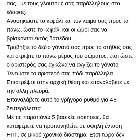
σας , με τους γλουτούς σας παράλληλους στο
έδαφος.
Ανασηκώστε το κεφάλι και τον λαιμό σας προς τα
πάνω, ώστε το κεφάλι και οι ώμοι σας να
βρίσκονται εκτός δαπέδου.
Τραβήξτε το δεξιό γόνατό σας προς το στήθος σας
και στρίψτε το πάνω μέρος του σώματος, έτσι ώστε
ο αριστερός σας αγκώνα να αγγίζει το γόνατο.
Τεντώστε το αριστερό σας πόδι παράλληλα.
Επιστρέψτε στην αρχική θέση και επαναλάβετε με
την άλλη πλευρά.
Επαναλάβετε αυτό το γρήγορο ρυθμό για 45
δευτερόλεπτα.
Με τις παραπάνω 5 βασικές ασκήσεις, θα
καταφέρετε να προπονηθείτε σε υψηλή ένταση
HIIT, σε μικρό χρονικό διάστημα. Έτσι τώρα δεν