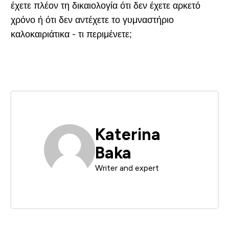
έχετε πλέον τη δικαιολογία ότι δεν έχετε αρκετό
χρόνο ή ότι δεν αντέχετε το γυμναστήριο
καλοκαιριάτικα - τι περιμένετε;
Katerina
Baka
Writer and expert