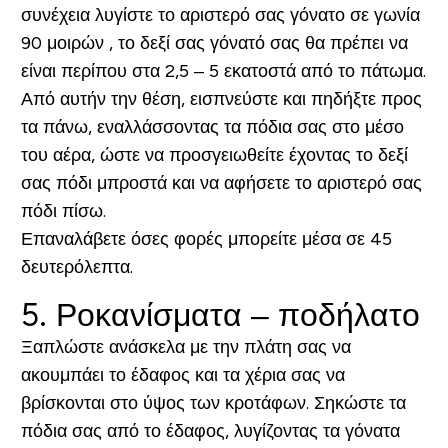
συνέχεια λυγίστε το αριστερό σας γόνατο σε γωνία
90 μοιρών , το δεξί σας γόνατό σας θα πρέπει να
είναι περίπου στα 2,5 – 5 εκατοστά από το πάτωμα.
Από αυτήν την θέση, εισπνεύστε και πηδήξτε προς
τα πάνω, εναλλάσσοντας τα πόδια σας στο μέσο
του αέρα, ώστε να προσγειωθείτε έχοντας το δεξί
σας πόδι μπροστά και να αφήσετε το αριστερό σας
πόδι πίσω.
Επαναλάβετε όσες φορές μπορείτε μέσα σε 45
δευτερόλεπτα.
5. Ροκανίσματα – ποδήλατο
Ξαπλώστε ανάσκελα με την πλάτη σας να
ακουμπάει το έδαφος και τα χέρια σας να
βρίσκονται στο ύψος των κροτάφων. Σηκώστε τα
πόδια σας από το έδαφος, λυγίζοντας τα γόνατα