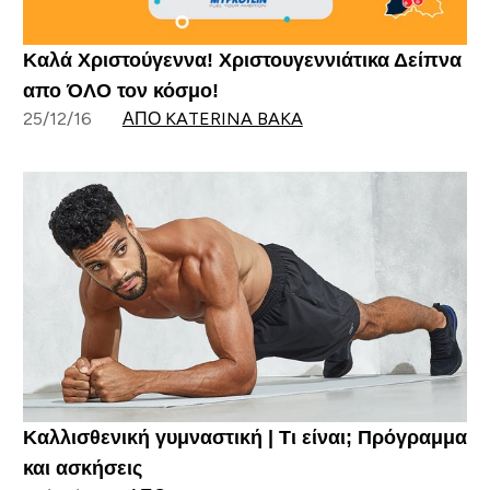
Καλά Χριστούγεννα! Χριστουγεννιάτικα Δείπνα
απο ΌΛΟ τον κόσμο!
25/12/16
ΑΠΌ KATERINA BAKA
Καλλισθενική γυμναστική | Τι είναι; Πρόγραμμα
και ασκήσεις