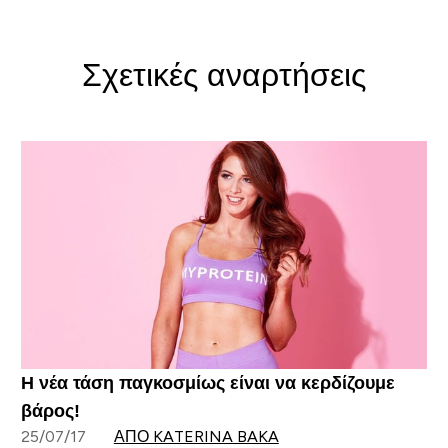
Σχετικές αναρτήσεις
Η νέα τάση παγκοσμίως είναι να κερδίζουμε
βάρος!
25/07/17
ΑΠΌ KATERINA BAKA