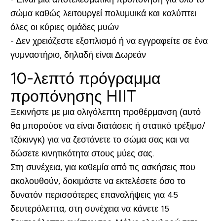
σώμα καθώς λειτουργεί πολυμυικά και καλύπτει
όλες οι κύριες ομάδες μυών
- Δεν χρειάζεστε εξοπλισμό ή να εγγραφείτε σε ένα
γυμναστήριο, δηλαδή είναι Δωρεάν
10-λεπτό πρόγραμμα
προπόνησης HIIT
Ξεκινήστε με μια ολιγόλεπτη προθέρμανση (αυτό
θα μπορούσε να είναι διατάσεις ή στατικό τρέξιμο/
τζόκινγκ) για να ζεστάνετε το σώμα σας και να
δώσετε κινητικότητα στους μύες σας.
Στη συνέχεια, για καθεμία από τις ασκήσεις που
ακολουθούν, δοκιμάστε να εκτελέσετε όσο το
δυνατόν περισσότερες επαναλήψεις για 45
δευτερόλεπτα, στη συνέχεια να κάνετε 15