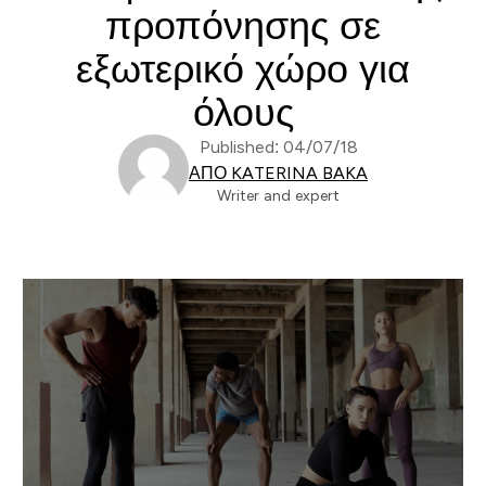
προπόνησης σε
εξωτερικό χώρο για
όλους
Published: 04/07/18
ΑΠΌ KATERINA BAKA
Writer and expert