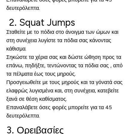
δευτερόλεπτα.
2.
Squat Jumps
Σταθείτε με το πόδια στο άνοιγμα των ώμων και
στη συνέχεια λυγίστε τα πόδια σας κάνοντας
κάθισμα.
Σηκώστε τα χέρια σας και δώστε ώθηση προς τα
επάνω, πηδήξτε, τεντώνοντας τα πόδια σας , από
τα πέλματα έως τους μηρούς.
Προσγειωθείτε με τους μηρούς και τα γόνατά σας
ελαφρώς λυγισμένα και, στη συνέχεια, κατεβείτε
ξανά σε θέση καθίσματος.
Επαναλάβετε όσες φορές μπορείτε για τα 45
δευτερόλεπτα.
3. Ορειβασίες