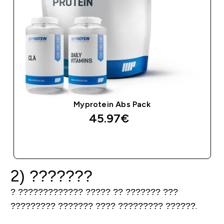
Myprotein Abs Pack
45.97€‎
ΑΓΟΡΆ ΤΏΡΑ
2) ???????
? ????????????? ????? ?? ??????? ???
????????? ??????? ???? ????????? ??????.