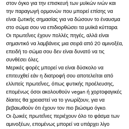
στον όγκο για την επισκευή των μυϊκών ινών και
την παραγωγή ορμονών που μπορεί επίσης να
είναι ζωτικής σημασίας για να δώσουν το έναυσμα
στο σώμα σου να επιδιορθώσει τα μυϊκά κύτταρα.
Οι πρωτεΐνες έχουν πολλές πηγές, αλλά είναι
σημαντικό να λαμβάνεις μια σειρά από 20 αμινοξέα,
επειδή το σώμα σου δεν είναι δυνατό να τις
συνθέσει όλες.
Μερικές φορές μπορεί να είναι δύσκολο να
επιτευχθεί εάν η διατροφή σου αποτελείται από
ελλιπείς πρωτεΐνες, όπως φυτικής προέλευσης,
επομένως όσοι ακολουθούν vegan ή χορτοφαγικές
δίαιτες θα χρειαστεί να το γνωρίζουν, για να
βεβαιωθούν ότι έχουν τον πιο βιώσιμο όγκο.
Οι ζωικές πρωτεΐνες περιέχουν όλο το φάσμα των
αμινοξέων, επομένως μπορεί να υπάρχει λίγο