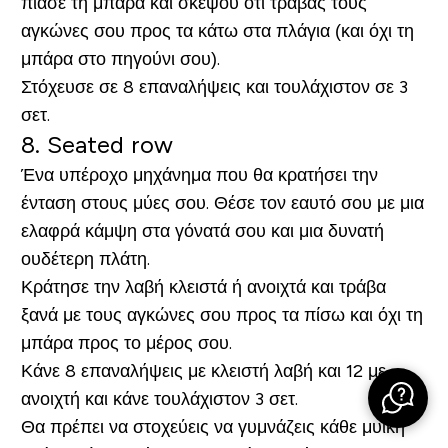
πιάσε τη μπάρα και σκέψου ότι τραβάς τους
αγκώνες σου προς τα κάτω στα πλάγια (και όχι τη
μπάρα στο πηγούνι σου).
Στόχευσε σε 8 επαναλήψεις και τουλάχιστον σε 3
σετ.
8.
Seated row
Ένα υπέροχο μηχάνημα που θα κρατήσει την
ένταση στους μύες σου. Θέσε τον εαυτό σου με μια
ελαφρά κάμψη στα γόνατά σου και μια δυνατή
ουδέτερη πλάτη.
Κράτησε την λαβή κλειστά ή ανοιχτά και τράβα
ξανά με τους αγκώνες σου προς τα πίσω και όχι τη
μπάρα προς το μέρος σου.
Κάνε 8 επαναλήψεις με κλειστή λαβή και 12 με
ανοιχτή και κάνε τουλάχιστον 3 σετ.
Θα πρέπει να στοχεύεις να γυμνάζεις κάθε μυϊκή