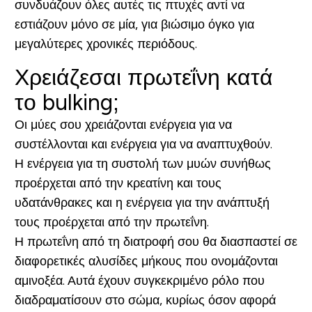
συνδυάζουν όλες αυτές τις πτυχές αντί να
εστιάζουν μόνο σε μία, για βιώσιμο όγκο για
μεγαλύτερες χρονικές περιόδους.
Χρειάζεσαι πρωτεΐνη κατά
το bulking;
Οι μύες σου χρειάζονται ενέργεια για να
συστέλλονται και ενέργεια για να αναπτυχθούν.
Η ενέργεια για τη συστολή των μυών συνήθως
προέρχεται από την κρεατίνη και τους
υδατάνθρακες και η ενέργεια για την ανάπτυξή
τους προέρχεται από την πρωτεΐνη.
Η πρωτεΐνη από τη διατροφή σου θα διασπαστεί σε
διαφορετικές αλυσίδες μήκους που ονομάζονται
αμινοξέα. Αυτά έχουν συγκεκριμένο ρόλο που
διαδραματίσουν στο σώμα, κυρίως όσον αφορά