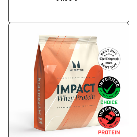
ΑΓΟΡΆ ΤΏΡΑ