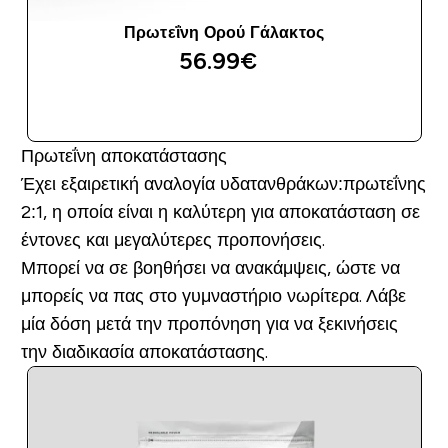
Πρωτεΐνη Ορού Γάλακτος
56.99€‎
ΑΓΟΡΆ ΤΏΡΑ
Πρωτεΐνη αποκατάστασης
Έχει εξαιρετική αναλογία υδατανθράκων:πρωτεΐνης
2:1, η οποία είναι η καλύτερη για αποκατάσταση σε
έντονες και μεγαλύτερες προπονήσεις.
Μπορεί να σε βοηθήσει να ανακάμψεις, ώστε να
μπορείς να πας στο γυμναστήριο νωρίτερα. Λάβε
μία δόση μετά την προπόνηση για να ξεκινήσεις
την διαδικασία αποκατάστασης.