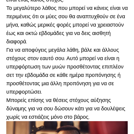
Το μεγαλύτερο λάθος που μπορεί να κάνεις είναι να
περιμένεις ότι οι μύες σου θα αναπτυχθούν σε ένα
μήνα, καθώς μερικές φορές μπορεί να χρειαστούν
έως και οκτώ εβδομάδες για να δεις αισθητή
διαφορά.
Για να αποφύγεις μεγάλα λάθη, βάλε και άλλους
στόχους στον εαυτό σου. Αυτό μπορεί να είναι η
υπερφόρτωση των μυών προσθέτοντας επιπλέον
σετ την εβδομάδα σε κάθε ημέρα προπόνησης ή
προσθέτοντας μια άλλη προπόνηση για να σε
υπερφορτώσει.
Μπορείς επίσης να θέσεις στόχους αύξησης
δύναμης για να σου δώσουν κάτι για να δουλέψεις
χωρίς να εστιάζεις μόνο στο βάρος.