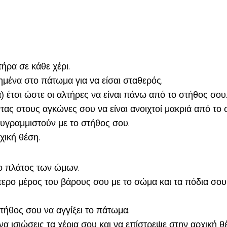
ήρα σε κάθε χέρι.
ημένα στο πάτωμα για να είσαι σταθερός.
α) έτσι ώστε οι αλτήρες να είναι πάνω από το στήθος σου
τας στους αγκώνες σου να είναι ανοιχτοί μακριά από το
θυγραμμιστούν με το στήθος σου.
χική θέση.
ο πλάτος των ώμων.
λύτερο μέρος του βάρους σου με το σώμα και τα πόδια σο
τήθος σου να αγγίξει το πάτωμα.
 ισιώσεις τα χέρια σου και να επίστρεψε στην αρχική θ