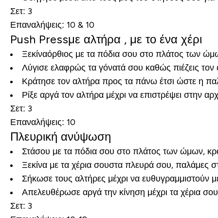
Σετ
: 3
Επαναλήψεις
: 10 & 10
Push
Press
με αλτήρα , με το ένα χέρι
Ξεκίναόρθιος με τα πόδια σου στο πλάτος των ώμ
Λύγισε ελαφρώς τα γόνατά σου καθώς πιέζεις τον αλ
Κράτησε τον αλτήρα προς τα πάνω έτσι ώστε η πα
Ρίξε αργά τον αλτήρα μέχρι να επιστρέψει στην αρχ
Σετ
: 3
Επαναλήψεις
: 10
Πλευρική ανύψωση
Στάσου με τα πόδια σου στο πλάτος των ώμων, κρα
Ξεκίνα με τα χέρια σουστα πλευρά σου, παλάμες 
Σήκωσε τους αλτήρες μέχρι να ευθυγραμμιστούν μ
Απελευθέρωσε αργά την κίνηση μέχρι τα χέρια σο
Σετ
: 3