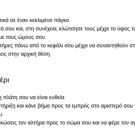
τικά σε έναν κεκλιμένο πάγκο.
ά σου και, στη συνέχεια, κλώτσησε τους μέχρι το ύψος
 με τους ώμους σου.
τήρες πάνω από το κεφάλι σου μέχρι να συναντηθούν στ
εις στην αρχική θέση.
έρι
πλάτη σου να είναι ευθεία.
τήριξη και κάνε βήμα προς τα εμπρός στο αριστερό σου 
υ.
ηκώσεις τον αλτήρα προς το σώμα σου και να φέρε τον 