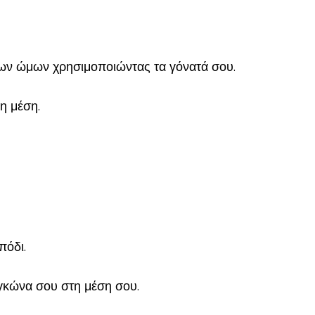
 των ώμων χρησιμοποιώντας τα γόνατά σου.
η μέση.
πόδι.
αγκώνα σου στη μέση σου.