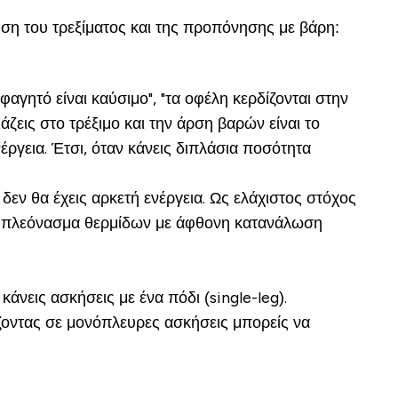
πηση του τρεξίματος και της προπόνησης με βάρη:
αγητό είναι καύσιμο", "τα οφέλη κερδίζονται στην
ζεις στο τρέξιμο και την άρση βαρών είναι το
ργεια. Έτσι, όταν κάνεις διπλάσια ποσότητα
εν θα έχεις αρκετή ενέργεια. Ως ελάχιστος στόχος
 σε πλεόνασμα θερμίδων με άφθονη κατανάλωση
άνεις ασκήσεις με ένα πόδι (single-leg).
άζοντας σε μονόπλευρες ασκήσεις μπορείς να