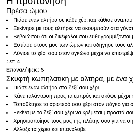
Η προπόνηση
Πρέσα ώμου
Πιάσε έναν αλτήρα σε κάθε χέρι και κάθισε αναπαυ
Ξεκίνησε με τους αλτήρες να ακουμπούν στα γόνατ
Βεβαιώσου ότι οι δικέφαλοι σου ευθυγραμμίζονται
Εστίασε στους μυς των ώμων και οδήγησε τους αλ
Λύγισε το χέρι σου στον αγκώνα μέχρι να επιστρέψ
Σετ:
4
Επαναλήψεις:
8
Σκυφτή κωπηλατική με αλτήρα, με ένα χ
Πιάσε έναν αλτήρα στο δεξί σου χέρι.
Κάνε ταλάντωση προς τα εμπρός και σκύψε μέχρι η 
Τοποθέτησε το αριστερό σου χέρι στον πάγκο για σ
Ξεκίνα με το δεξί σου χέρι να κρέμεται μπροστά σο
Χρησιμοποίησε τους μυς της πλάτης σου για να σ
Άλλαξε τα χέρια και επανάλαβε.