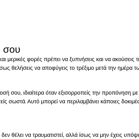
α σου
αι μερικές φορές πρέπει να ξυπνήσεις και να ακούσεις τ
 ίσως θελήσεις να αποφύγεις το τρέξιμο μετά την ημέρα 
σή σου, ιδιαίτερα όταν εξισορροπείς την προπόνηση με 
ίς σωστά. Αυτό μπορεί να περιλαμβάνει κάποιες δοκιμές
εν θέλει να τραυματιστεί, αλλά ίσως να μην έχεις υπόψι