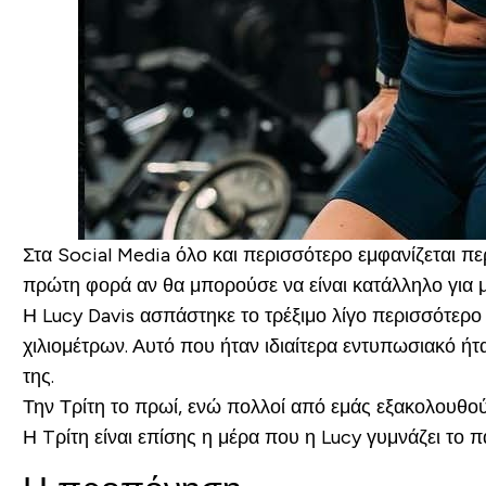
Στα Social Media όλο και περισσότερο εμφανίζεται περι
πρώτη φορά αν θα μπορούσε να είναι κατάλληλο για μέν
Η Lucy Davis ασπάστηκε το τρέξιμο λίγο περισσότερο
χιλιομέτρων. Αυτό που ήταν ιδιαίτερα εντυπωσιακό ή
της.
Την Τρίτη το πρωί, ενώ πολλοί από εμάς εξακολουθού
Η Tρίτη είναι επίσης η μέρα που η Lucy γυμνάζει το