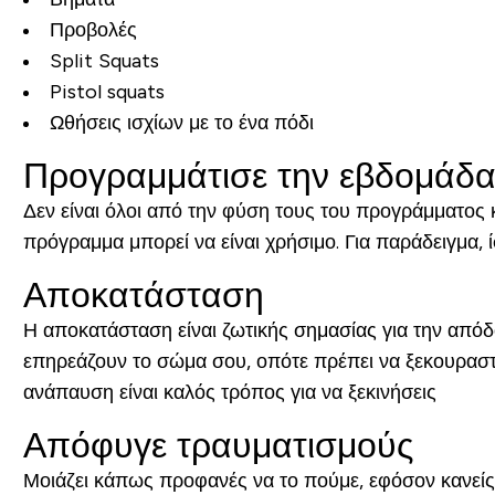
Προβολές
Split Squats
Pistol squats
Ωθήσεις ισχίων με το ένα πόδι
Προγραμμάτισε την εβδομάδ
Δεν είναι όλοι από την φύση τους του προγράμματος κ
πρόγραμμα μπορεί να είναι χρήσιμο. Για παράδειγμα,
Αποκατάσταση
Η αποκατάσταση είναι ζωτικής σημασίας για την απόδο
επηρεάζουν το σώμα σου, οπότε πρέπει να ξεκουραστε
ανάπαυση είναι καλός τρόπος για να ξεκινήσεις
Απόφυγε τραυματισμούς
Μοιάζει κάπως προφανές να το πούμε, εφόσον κανείς δ