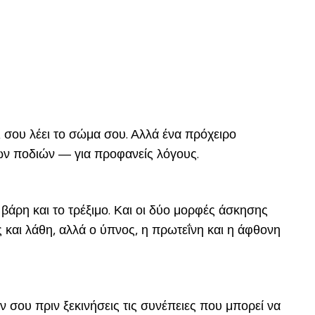
ι σου λέει το σώμα σου. Αλλά ένα πρόχειρο
των ποδιών — για προφανείς λόγους.
βάρη και το τρέξιμο. Και οι δύο μορφές άσκησης
 και λάθη, αλλά ο ύπνος, η πρωτεΐνη και η άφθονη
ν σου πριν ξεκινήσεις τις συνέπειες που μπορεί να