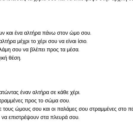
ων και ένα αλτήρα πάνω στον ώμο σου.
τήρα μέχρι το χέρι σου να είναι ίσιο.
λάμη σου να βλέπει προς τα μέσα.
ική θέση.
τώντας έναν αλτήρα σε κάθε χέρι.
στραμμένες προς το σώμα σου.
ε τους ώμους σου και οι παλάμες σου στραμμένες στο π
υ να επιστρέψουν στα πλευρά σου.