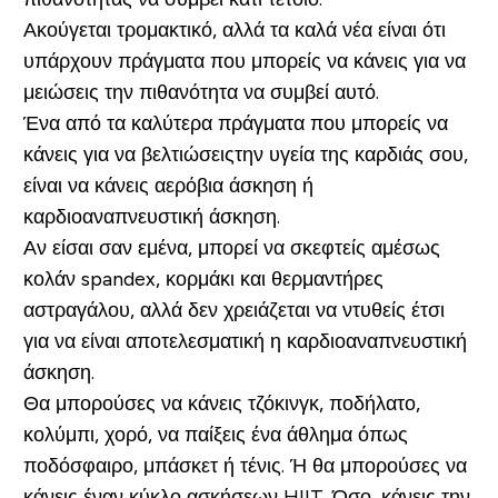
Ακούγεται τρομακτικό, αλλά τα καλά νέα είναι ότι
υπάρχουν πράγματα που μπορείς να κάνεις για να
μειώσεις την πιθανότητα να συμβεί αυτό.
Ένα από τα καλύτερα πράγματα που μπορείς να
κάνεις για να βελτιώσειςτην υγεία της καρδιάς σου,
είναι να κάνεις αερόβια άσκηση ή
καρδιοαναπνευστική άσκηση.
Αν είσαι σαν εμένα, μπορεί να σκεφτείς αμέσως
κολάν spandex, κορμάκι και θερμαντήρες
αστραγάλου, αλλά δεν χρειάζεται να ντυθείς έτσι
για να είναι αποτελεσματική η καρδιοαναπνευστική
άσκηση.
Θα μπορούσες να κάνεις τζόκινγκ, ποδήλατο,
κολύμπι, χορό, να παίξεις ένα άθλημα όπως
ποδόσφαιρο, μπάσκετ ή τένις. Ή θα μπορούσες να
κάνεις έναν κύκλο ασκήσεων HIIT. Όσο, κάνεις την