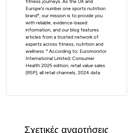
fitness journeys. As the UK and
Europe's number one sports nutrition
brand*, our mission is to provide you
with reliable, evidence-based
information, and our blog features
articles from a trusted network of
experts across fitness, nutrition and
wellness. * According to: Euromonitor
International Limited; Consumer
Health 2025 edition, retail value sales
(RSP), all retail channels, 2024 data.
Σχετικές αναρτήσεις