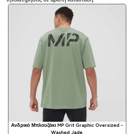
Ανδρικό Μπλουζάκι MP Grit Graphic Oversized -
Washed Jade