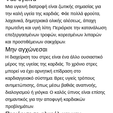
Μια υγιεινή διατροφή είναι ζωτικής σημασίας για
την καλή υγεία της καρδιάς. Φάε πολλά φρούτα,
λαχανικά, δημητριακά ολικής αλέσεως, άπαχη
πρωτεΐνη και υγιή λίπη. Περιόρισε την κατανάλωση
επεξεργασμένων τροφών, κορεσμένων λιπαρών
και προστιθέμενων σακχάρων.
Μην αγχώνεσαι
Η διαχείριση του στρες είναι ένα άλλο ουσιαστικό
μέρος της υγείας της καρδιάς. Το χρόνιο στρες
μπορεί να έχει αρνητική επίδραση στο
καρδιαγγειακό σύστημα. Βρες υγιείς τρόπους
αντιμετώπισης, όπως μέσω βαθιάς αναπνοής,
διαλογισμού ή γιόγκα. Ο καλός ύπνος είναι επίσης
σημαντικός για την αποφυγή καρδιακών
προβλημάτων.