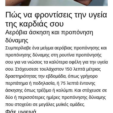
Πώς να φροντίσεις την υγεία
της καρδιάς σου
Αερόβια άσκηση και προπόνηση
δύναμης
Συμπερίλαβε ένα μείγμα αερόβιας προπόνησης και
προπόνησης δύναμης στη ρουτίνα προπόνησής
σου για να νιώσεις τα καλύτερα οφέλη για την υγεία
σου. Στόχευσεσε τουλάχιστον 150 λεπτά μέτριας
δραστηριότητας την εβδομάδα, όπως γρήγορο
περπάτημα ή ποδηλασία, ή 75 λεπτά έντονης
άσκησης όπως τρέξιμο ή κολύμπι. Και στόχευσε σε
δύο ή περισσότερες ημέρες προπόνησης δύναμης
που στοχεύει σε μεγάλες μυϊκές ομάδες.
Φάε υγιεινά