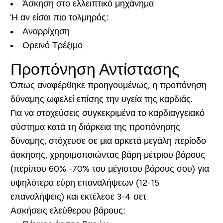
Άσκηση στο ελλειπτικό μηχάνημα
Ή αν είσαι πιο τολμηρός:
Αναρρίχηση
Ορεινό Τρέξιμο
Προπόνηση Αντίστασης
Όπως αναφέρθηκε προηγουμένως, η προπόνηση
δύναμης ωφελεί επίσης την υγεία της καρδιάς.
Για να στοχεύσεις συγκεκριμένα το καρδιαγγειακό
σύστημα κατά τη διάρκεια της προπόνησης
δύναμης, στόχευσε σε μια αρκετά μεγάλη περίοδο
άσκησης, χρησιμοποιώντας βάρη μέτριου βάρους
(περίπου 60% -70% του μέγιστου βάρους σου) για
υψηλότερα εύρη επαναλήψεων (12-15
επαναλήψεις) και εκτέλεσε 3-4 σετ.
Ασκήσεις ελεύθερου βάρους: