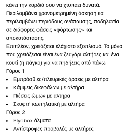
κάνει την καρδιά σου να χτυπάει δυνατά.
Περιλαμβάνει χρονομετρημένη άσκηση και
περιλαμβάνει περιόδους ανάπαυσης, ποδηλασία
σε διάφορες φάσεις «φόρτωσης» και
αποκατάστασης.
Επιπλέον, χρειάζεται ελάχιστο εξοπλισμό. Το μόνο
που χρειάζεσαι είναι ένα ζευγάρι αλτήρες και ένα
κουτί (ή πάγκο) για να πηδήξεις από πάνω.
Γύρος 1
Εμπρόσθιες/πλευρικές άρσεις με αλτήρα
Κάμψεις δικεφάλων με αλτήρα
Πιέσεις ώμων με αλτήρα
Σκυφτή κωπηλατική με αλτήρα
Γύρος 2
Plyobox άλματα
Αντίστροφες προβολές με αλτήρες