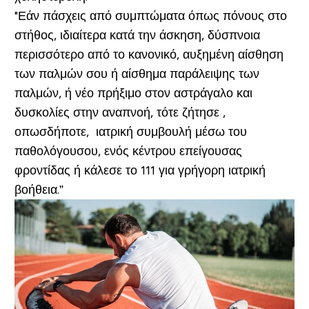
"Εάν πάσχεις από συμπτώματα όπως πόνους στο
στήθος, ιδιαίτερα κατά την άσκηση, δύσπνοια
περισσότερο από το κανονικό, αυξημένη αίσθηση
των παλμών σου ή αίσθημα παράλειψης των
παλμών, ή νέο πρήξιμο στον αστράγαλο και
δυσκολίες στην αναπνοή, τότε ζήτησε ,
οπωσδήποτε, ιατρική συμβουλή μέσω του
παθολόγουσου, ενός κέντρου επείγουσας
φροντίδας ή κάλεσε το 111 για γρήγορη ιατρική
βοήθεια.”