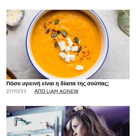
Πόσο υγιεινή είναι η δίαιτα της σούπας;
27/10/23
ΑΠΌ LIAM AGNEW