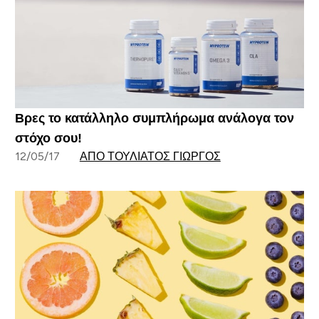
Βρες το κατάλληλο συμπλήρωμα ανάλογα τον
στόχο σου!
12/05/17
ΑΠΌ ΤΟΥΛΙΆΤΟΣ ΓΙΏΡΓΟΣ