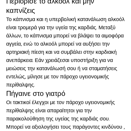
Περιόρισε το αλκοόλ και μην
καπνίζεις
Το κάπνισμα και η υπερβολική κατανάλωση αλκοόλ
είναι τρομερά για την υγεία της καρδιάς. Μεταξύ
άλλων, το κάπνισμα μπορεί να βλάψει τα αιμοφόρα
αγγεία, ενώ το αλκοόλ μπορεί να αυξήσει την
αρτηριακή πίεση και να συμβάλει στην καρδιακή
ανεπάρκεια. Εάν χρειάζεσαι υποστήριξη για να
μειώσεις την κατανάλωσή σου ή να σταματήσεις
εντελώς, μίλησε με τον πάροχο υγειονομικής
περίθαλψης.
Πήγαινε στο γιατρό
Οι τακτικοί έλεγχοι με τον πάροχο υγειονομικής
περίθαλψης είναι απαραίτητοι για την
παρακολούθηση της υγείας της καρδιάς σου.
Μπορεί να αξιολογήσει τους παράγοντες κινδύνου ,