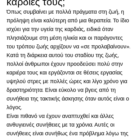
καρδιές τους;
Όπως συμβαίνει με πολλά πράγματα στη ζωή, η
πρόληψη είναι καλύτερη από μια θεραπεία. Το ίδιο
ισχύει για την υγεία της καρδιάς, ειδικά όταν
πλησιάζουμε στη μέση ηλικία και οι παράγοντες
του τρόπου ζωής αρχίζουν να «σε προλαβαίνουν».
Κατά τη διάρκεια αυτού του σταδίου της ζωής,
πολλοί άνθρωποι έχουν προοδεύσει πολύ στην
καριέρα τους και εργάζονται σε θέσεις εργασίας
υψηλού στρες με πολλές ώρες και λίγο χρόνο για
δραστηριότητα. Είναι εύκολο να βγεις από τη
συνήθεια της τακτικής άσκησης όταν αυτός είναι ο
λόγος.
Είναι πιθανό να έχουν αναπτυχθεί και άλλες
ανθυγιεινές συνήθειες με τα χρόνια. Αυτές οι
συνήθειες είναι συνήθως ένα πρόβλημα λόγω της