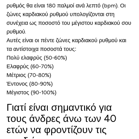
ρυθμός θα είναι 180 παλμοί ανά λεπτό (bpm). Οι
ζώνες καρδιακού ρυθμού υπολογίζονται στη
συνέχεια ως ποσοστό του μέγιστου καρδιακού σου
ρυθμού.
Αυτές είναι οι πέντε ζώνες καρδιακού ρυθμού και
τα αντίστοιχα ποσοστά τους:
Πολύ ελαφρύς (50-60%)
Ελαφρύς (60-70%)
Μέτριος (70-80%)
Έντονος (80-90%)
Μέγιστος (90-100%)
Γιατί είναι σημαντικό για
τους άνδρες άνω των 40
ετών να φροντίζουν τις