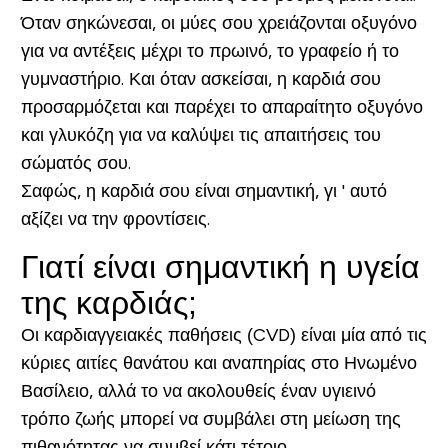
Όταν σηκώνεσαι, οι μύες σου χρειάζονται οξυγόνο
για να αντέξεις μέχρι το πρωινό, το γραφείο ή το
γυμναστήριο. Και όταν ασκείσαι, η καρδιά σου
προσαρμόζεται και παρέχει το απαραίτητο οξυγόνο
και γλυκόζη για να καλύψει τις απαιτήσεις του
σώματός σου.
Σαφώς, η καρδιά σου είναι σημαντική, γι ' αυτό
αξίζει να την φροντίσεις.
Γιατί είναι σημαντική η υγεία
της καρδιάς;
Οι καρδιαγγειακές παθήσεις (CVD) είναι μία από τις
κύριες αιτίες θανάτου και αναπηρίας στο Ηνωμένο
Βασίλειο, αλλά το να ακολουθείς έναν υγιεινό
τρόπο ζωής μπορεί να συμβάλει στη μείωση της
πιθανότητας να συμβεί κάτι τέτοιο.