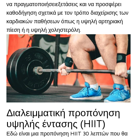
να πραγματοποιήσειεξετάσεις και να προσφέρει
καθοδήγηση σχετικά με τον τρόπο διαχείρισης των
καρδιακών παθήσεων όπως η υψηλή αρτηριακή
πίεση ή η υψηλή χοληστερόλη.
Διαλειμματική προπόνηση
υψηλής έντασης (HIIT)
Εδώ είναι μια προπόνηση HIIT 30 λεπτών που θα