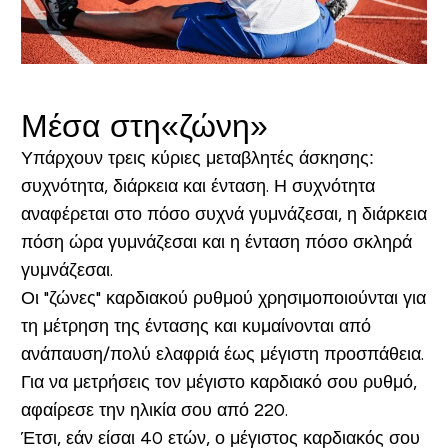
Μέσα στη«ζώνη»
Υπάρχουν τρεις κύριες μεταβλητές άσκησης:
συχνότητα, διάρκεια και ένταση. Η συχνότητα
αναφέρεται στο πόσο συχνά γυμνάζεσαι, η διάρκεια
πόση ώρα γυμνάζεσαι και η ένταση πόσο σκληρά
γυμνάζεσαι.
Οι "ζώνες" καρδιακού ρυθμού χρησιμοποιούνται για
τη μέτρηση της έντασης και κυμαίνονται από
ανάπαυση/πολύ ελαφριά έως μέγιστη προσπάθεια.
Για να μετρήσεις τον μέγιστο καρδιακό σου ρυθμό,
αφαίρεσε την ηλικία σου από 220.
Έτσι, εάν είσαι 40 ετών, ο μέγιστος καρδιακός σου