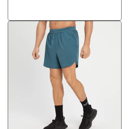
ΑΓΟΡΆ ΤΏΡΑ