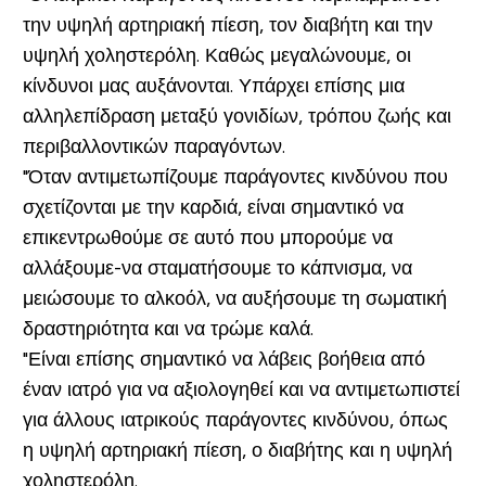
την υψηλή αρτηριακή πίεση, τον διαβήτη και την
υψηλή χοληστερόλη. Καθώς μεγαλώνουμε, οι
κίνδυνοι μας αυξάνονται. Υπάρχει επίσης μια
αλληλεπίδραση μεταξύ γονιδίων, τρόπου ζωής και
περιβαλλοντικών παραγόντων.
"Όταν αντιμετωπίζουμε παράγοντες κινδύνου που
σχετίζονται με την καρδιά, είναι σημαντικό να
επικεντρωθούμε σε αυτό που μπορούμε να
αλλάξουμε-να σταματήσουμε το κάπνισμα, να
μειώσουμε το αλκοόλ, να αυξήσουμε τη σωματική
δραστηριότητα και να τρώμε καλά.
"Είναι επίσης σημαντικό να λάβεις βοήθεια από
έναν ιατρό για να αξιολογηθεί και να αντιμετωπιστεί
για άλλους ιατρικούς παράγοντες κινδύνου, όπως
η υψηλή αρτηριακή πίεση, ο διαβήτης και η υψηλή
χοληστερόλη.