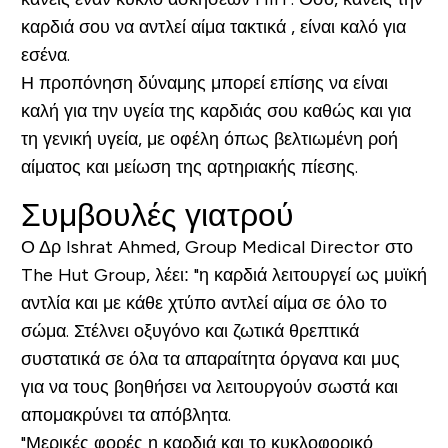
καρδιά σου να αντλεί αίμα τακτικά , είναι καλό για
εσένα.
Η προπόνηση δύναμης μπορεί επίσης να είναι
καλή για την υγεία της καρδιάς σου καθώς και για
τη γενική υγεία, με οφέλη όπως βελτιωμένη ροή
αίματος και μείωση της αρτηριακής πίεσης.
Συμβουλές γιατρού
Ο Δρ Ishrat Ahmed, Group Medical Director στο
The Hut Group, λέει: "η καρδιά λειτουργεί ως μυϊκή
αντλία και με κάθε χτύπο αντλεί αίμα σε όλο το
σώμα. Στέλνει οξυγόνο και ζωτικά θρεπτικά
συστατικά σε όλα τα απαραίτητα όργανα και μυς
για να τους βοηθήσει να λειτουργούν σωστά και
απομακρύνει τα απόβλητα.
"Μερικές φορές η καρδιά και το κυκλοφορικό