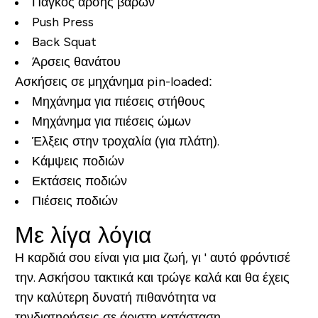
Πάγκος άρσης βαρών
Push Press
Back Squat
Άρσεις θανάτου
Ασκήσεις σε μηχάνημα pin
-loaded
:
Μηχάνημα για πιέσεις στήθους
Μηχάνημα για πιέσεις ώμων
Έλξεις στην τροχαλία (για πλάτη).
Κάμψεις ποδιών
Εκτάσεις ποδιών
Πιέσεις ποδιών
Με λίγα λόγια
Η καρδιά σου είναι για μια ζωή, γι ' αυτό φρόντισέ
την. Ασκήσου τακτικά και τρώγε καλά και θα έχεις
την καλύτερη δυνατή πιθανότητα να
τηνδιατηρήσεις σε άριστη κατάσταση.