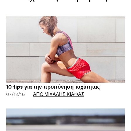
10 tips για την προπόνηση ταχύτητας
07/12/16
ΑΠΌ ΜΙΧΆΛΗΣ ΚΙΆΦΑΣ