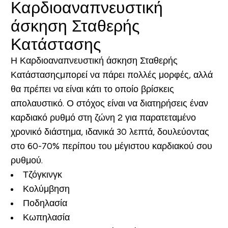
Καρδιοαναπνευστική
άσκηση Σταθερής
Κατάστασης
Η Καρδιοαναπνευστική άσκηση Σταθερής
Κατάστασηςμπορεί να πάρει πολλές μορφές, αλλά
θα πρέπει να είναι κάτι το οποίο βρίσκεις
απολαυστικό. Ο στόχος είναι να διατηρήσεις έναν
καρδιακό ρυθμό στη ζώνη 2 για παρατεταμένο
χρονικό διάστημα, ιδανικά 30 λεπτά, δουλεύοντας
στο 60-70% περίπου του μέγιστου καρδιακού σου
ρυθμού.
Τζόγκινγκ
Κολύμβηση
Ποδηλασία
Κωπηλασία