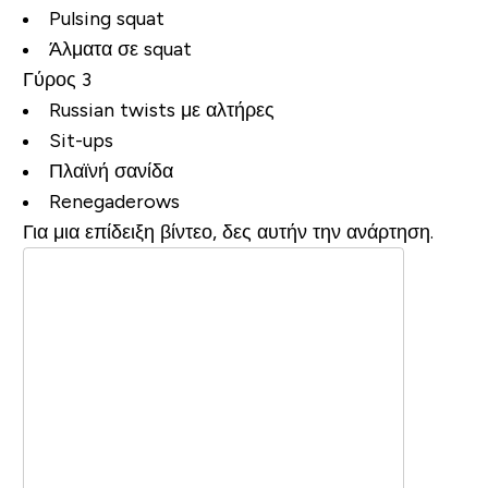
Pulsing squat
Άλματα σε squat
Γύρος 3
Russian twists με αλτήρες
Sit-ups
Πλαϊνή σανίδα
Renegaderows
Για μια επίδειξη βίντεο, δες αυτήν την ανάρτηση.