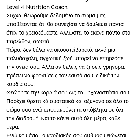
Level 4 Nutrition Coach.
Συχνά, θεωρούμε δεδομένο το σώμα μας,
υποθέτοντας ότι θα συνεχίσει να δουλεύει πάντα
όταν το χρειαζόμαστε. Άλλωστε, το έκανε πάντα στο
παρελθόν, σωστά;
Τώρα, δεν θέλω να ακουστείβαρετό, αλλά μια
πολυάσχολη, αγχωτική ζωή μπορεί να επηρεάσει
την υγεία σου. Αλλά αν θέλεις να ζήσεις γρήγορα,
πρέπει να φροντίσεις τον εαυτό σου, ειδικά την
καρδιά σου.
Θεώρησε την καρδιά σου ως το μηχανοστάσιο σου.
Παρέχει θρεπτικά συστατικά και οξυγόνο σε όλο το
σώμα σου ενώ απομακρύνει τα απόβλητα σε όλη
την διαδρομή. Και το κάνει αυτό όλη μέρα, κάθε
μέρα.
Ενώ κοιμάσαι, ο καρδιακός σου ρυθμός μειώνεται.