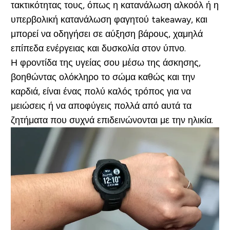
τακτικότητας τους, όπως η κατανάλωση αλκοόλ ή η
υπερβολική κατανάλωση φαγητού takeaway, και
μπορεί να οδηγήσει σε αύξηση βάρους, χαμηλά
επίπεδα ενέργειας και δυσκολία στον ύπνο.
Η φροντίδα της υγείας σου μέσω της άσκησης,
βοηθώντας ολόκληρο το σώμα καθώς και την
καρδιά, είναι ένας πολύ καλός τρόπος για να
μειώσεις ή να αποφύγεις πολλά από αυτά τα
ζητήματα που συχνά επιδεινώνονται με την ηλικία.