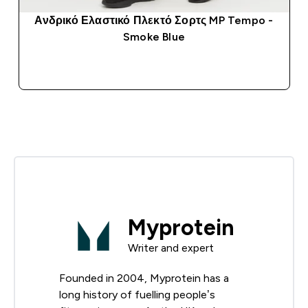
Ανδρικό Ελαστικό Πλεκτό Σορτς MP Tempo -
Smoke Blue
ΑΓΟΡΆ ΤΏΡΑ
Myprotein
Writer and expert
Founded in 2004, Myprotein has a
long history of fuelling people’s