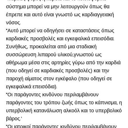
σύστημα μπορεί να μην λειτουργούν όπως θα
έπρεπε και αυτό είναι γνωστό ως καρδιαγγειακή
νόσος.
"Αυτό μπορεί να οδηγήσει σε καταστάσεις όπως
καρδιακές προσβολές και εγκεφαλικά επεισόδια.
Συνήθως, προκαλείται από μια σταδιακή
συσσώρευση λιπαρού υλικού,γνωστού ως
αθήρωμα μέσα στις αρτηρίες γύρω από την καρδιά
(που οδηγεί σε καρδιακές προσβολές) και την
παροχή αίματος στον εγκέφαλο (που οδηγεί σε
εγκεφαλικά επεισόδια).
"Οι παράγοντες κινδύνου περιλαμβάνουν
παράγοντες του τρόπου ζωής όπως το κάπνισμα, η
υπερβολική κατανάλωση αλκοόλ και το υπερβολικό
βάρος.’
"Οι ιατρικοί παράγοντες κινδύνου περιλαμβάνουν