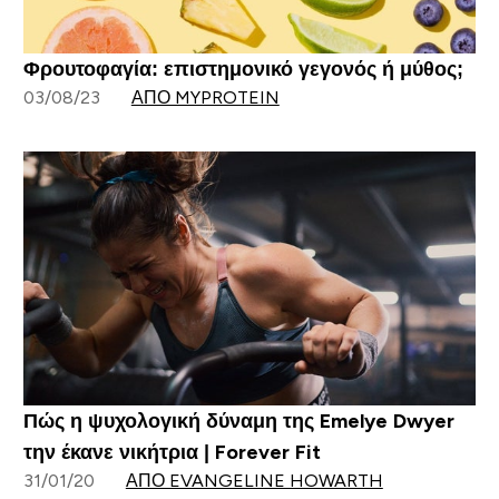
Φρουτοφαγία: επιστημονικό γεγονός ή μύθος;
03/08/23
ΑΠΌ MYPROTEIN
Πώς η ψυχολογική δύναμη της Emelye Dwyer
την έκανε νικήτρια | Forever Fit
31/01/20
ΑΠΌ EVANGELINE HOWARTH