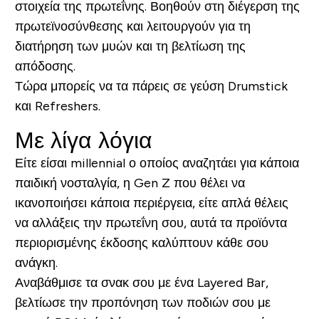
στοιχεία της πρωτεΐνης. Βοηθούν στη διέγερση της
πρωτεϊνοσύνθεσης και λειτουργούν για τη
διατήρηση των μυών και τη βελτίωση της
απόδοσης.
Τώρα μπορείς να τα πάρεις σε γεύση Drumstick
και Refreshers.
Με λίγα λόγια
Είτε είσαι millennial ο οποίος αναζητάει για κάποια
παιδική νοσταλγία, η Gen Z που θέλει να
ικανοποιήσει κάποια περιέργεια, είτε απλά θέλεις
να αλλάξεις την πρωτεΐνη σου, αυτά τα προϊόντα
περιορισμένης έκδοσης καλύπτουν κάθε σου
ανάγκη.
Αναβάθμισε τα σνακ σου με ένα Layered Bar,
βελτίωσε την προπόνηση των ποδιών σου με