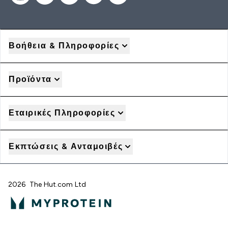
Βοήθεια & Πληροφορίες
Προϊόντα
Εταιρικές Πληροφορίες
Εκπτώσεις & Ανταμοιβές
2026 The Hut.com Ltd