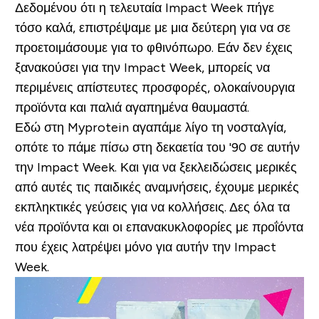
Δεδομένου ότι η τελευταία Impact Week πήγε
τόσο καλά, επιστρέψαμε με μια δεύτερη για να σε
προετοιμάσουμε για το φθινόπωρο. Εάν δεν έχεις
ξανακούσει για την Impact Week, μπορείς να
περιμένεις απίστευτες προσφορές, ολοκαίνουργια
προϊόντα και παλιά αγαπημένα θαυμαστά.
Εδώ στη Myprotein αγαπάμε λίγο τη νοσταλγία,
οπότε το πάμε πίσω στη δεκαετία του '90 σε αυτήν
την Impact Week. Και για να ξεκλειδώσεις μερικές
από αυτές τις παιδικές αναμνήσεις, έχουμε μερικές
εκπληκτικές γεύσεις για να κολλήσεις. Δες όλα τα
νέα προϊόντα και οι επανακυκλοφορίες με προΐόντα
που έχεις λατρέψει μόνο για αυτήν την Impact
Week.