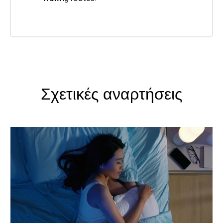
Σχετικές αναρτήσεις