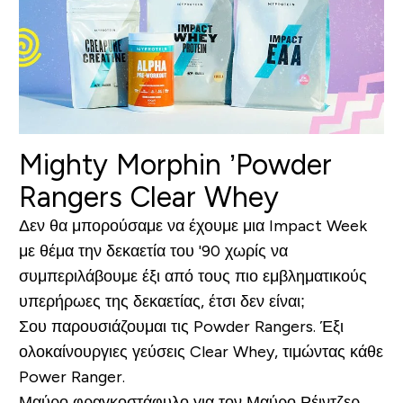
Mighty Morphin ’Powder
Rangers Clear Whey
Δεν θα μπορούσαμε να έχουμε μια Impact Week
με θέμα την δεκαετία του '90 χωρίς να
συμπεριλάβουμε έξι από τους πιο εμβληματικούς
υπερήρωες της δεκαετίας, έτσι δεν είναι;
Σου παρουσιάζουμαι τις Powder Rangers. Έξι
ολοκαίνουργιες γεύσεις Clear Whey, τιμώντας κάθε
Power Ranger.
Μαύρο φραγκοστάφυλο για τον Μαύρο Ρέιντζερ,