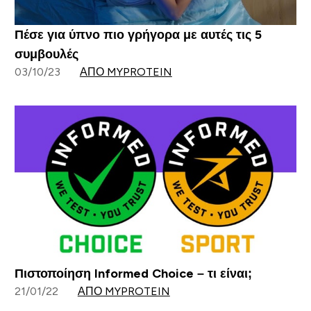
Πέσε για ύπνο πιο γρήγορα με αυτές τις 5
συμβουλές
03/10/23
ΑΠΌ MYPROTEIN
Πιστοποίηση Informed Choice – τι είναι;
21/01/22
ΑΠΌ MYPROTEIN