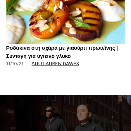
Ροδάκινα στη σχάρα με γιαούρτι πρωτεΐνης |
Συνταγή για υγιεινό γλυκό
11/10/21
ΑΠΌ LAUREN DAWES