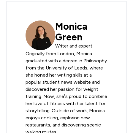
Monica
Green
Writer and expert
Originally from London, Monica
graduated with a degree in Philosophy
from the University of Leeds, where
she honed her writing skills at a
popular student news website and
discovered her passion for weight
training. Now, she’s proud to combine
her love of fitness with her talent for
storytelling. Outside of work, Monica
enjoys cooking, exploring new
restaurants, and discovering scenic
walking routes.