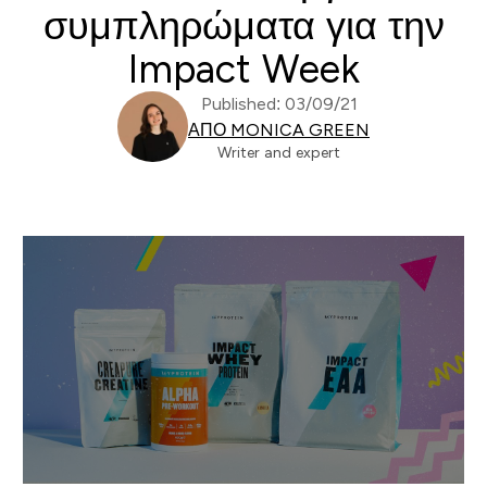
συμπληρώματα για την
Impact Week
Published: 03/09/21
ΑΠΌ MONICA GREEN
Writer and expert