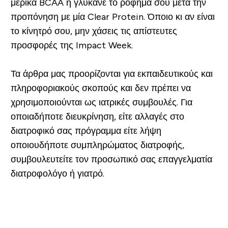
μερικά BCAA ή γλύκανε το ρόφημα σου μετά την
προπόνηση με μία Clear Protein. Όποιο κι αν είναι
το κίνητρό σου, μην χάσεις τις απίστευτες
προσφορές της Impact Week.
Τα άρθρα μας προορίζονται για εκπαιδευτικούς και
πληροφοριακούς σκοπούς και δεν πρέπει να
χρησιμοποιούνται ως ιατρικές συμβουλές. Για
οποιαδήποτε διευκρίνηση, είτε αλλαγές στο
διατροφικό σας πρόγραμμα είτε λήψη
οποιουδήποτε συμπληρώματος διατροφής,
συμβουλευτείτε τον προσωπικό σας επαγγελματία
διατροφολόγο ή γιατρό.