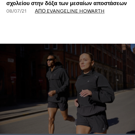
σχολείου στην δόξα των μεσαίων αποστάσεων
08/07/21
ΑΠΌ EVANGELINE HOWARTH