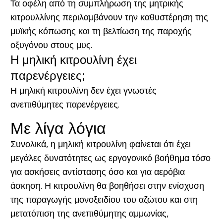
Τα οφέλη από τη συμπλήρωση της μητρικής
κιτρουλλίνης περιλαμβάνουν την καθυστέρηση της
μυϊκής κόπωσης και τη βελτίωση της παροχής
οξυγόνου στους μυς.
Η μηλική κιτρουλίνη έχει
παρενέργειες;
Η μηλική κιτρουλίνη δεν έχει γνωστές
ανεπιθύμητες παρενέργειες.
Με λίγα λόγια
Συνολικά, η μηλική κιτρουλίνη φαίνεται ότι έχει
μεγάλες δυνατότητες ως εργογονικό βοήθημα τόσο
για ασκήσεις αντίστασης όσο και για αερόβια
άσκηση. Η κιτρουλίνη θα βοηθήσει στην ενίσχυση
της παραγωγής μονοξειδίου του αζώτου και στη
μετατόπιση της ανεπιθύμητης αμμωνίας,