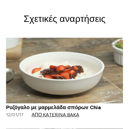
Σχετικές αναρτήσεις
Ρυζόγαλο με μαρμελάδα σπόρων Chia
12/01/17
ΑΠΌ KATERINA BAKA