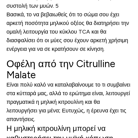
συστολή των μυών. 5
Βασικά, το να βεβαιωθείς ότι το σώμα σου έχει
αρκετή ποσότητα μηλικού οξέος θα διατηρήσει την
ομαλή λειτουργία του κύκλου TCA και θα
διασφαλίσει ότι οι μύες σου έχουν αρκετή χρήσιμη
ενέργεια για να σε κρατήσουν σε κίνηση.
Οφέλη από την Citrulline
Malate
Είναι πολύ καλό να καταλαβαίνουμε το τι συμβαίνει
στα κύτταρά μας, αλλά το ερώτημα είναι, λειτουργεί
πραγματικά η μηλική κιτρουλίνη και θα
λειτουργήσει για μένα; Ευτυχώς, η έρευνα έχει τις
απαντήσεις.
Η μηλική κιτρουλίνη μπορεί να