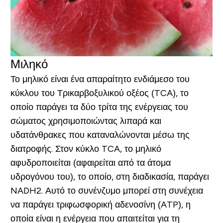
Μιληκό
Το μηλικό είναι ένα απαραίτητο ενδιάμεσο του
κύκλου του Τρικαρβοξυλικού οξέος (TCA), το
οποίο παράγει τα δύο τρίτα της ενέργειας του
σώματος χρησιμοποιώντας λιπαρά και
υδατάνθρακες που καταναλώνονται μέσω της
διατροφής. Στον κύκλο TCA, το μηλικό
αφυδροποιείται (αφαιρείται από τα άτομα
υδρογόνου του), το οποίο, στη διαδικασία, παράγει
NADH2. Αυτό το συνένζυμο μπορεί στη συνέχεια
να παράγει τριφωσφορική αδενοσίνη (ATP), η
οποία είναι η ενέργεια που απαιτείται για τη