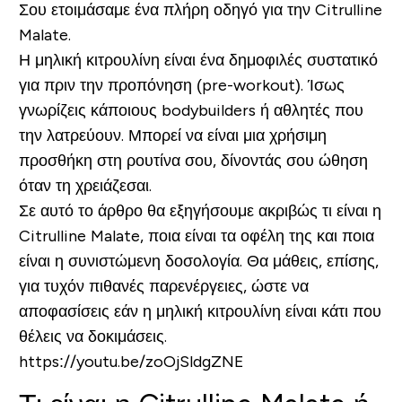
Σου ετοιμάσαμε ένα πλήρη οδηγό για την
Citrulline
Malate
.
Η μηλική κιτρουλίνη είναι ένα δημοφιλές συστατικό
για πριν την προπόνηση (pre-workout). Ίσως
γνωρίζεις κάποιους bodybuilders ή αθλητές που
την λατρεύουν. Μπορεί να είναι μια χρήσιμη
προσθήκη στη ρουτίνα σου, δίνοντάς σου ώθηση
όταν τη χρειάζεσαι.
Σε αυτό το άρθρο θα εξηγήσουμε ακριβώς τι είναι η
Citrulline Malate, ποια είναι τα οφέλη της και ποια
είναι η συνιστώμενη δοσολογία. Θα μάθεις, επίσης,
για τυχόν πιθανές παρενέργειες, ώστε να
αποφασίσεις εάν η μηλική κιτρουλίνη είναι κάτι που
θέλεις να δοκιμάσεις.
https://youtu.be/zoOjSldgZNE