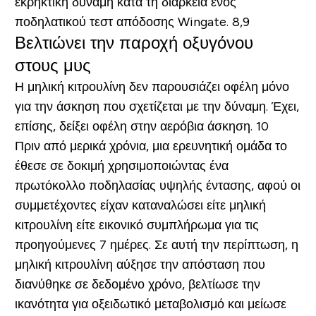
εκρηκτική δύναμη κατά τη διάρκεια ενός
ποδηλατικού τεστ απόδοσης Wingate. 8,9
Βελτιώνει την παροχή οξυγόνου
στους μυς
Η μηλική κιτρουλίνη δεν παρουσιάζει οφέλη μόνο
για την άσκηση που σχετίζεται με την δύναμη. Έχει,
επίσης, δείξει οφέλη στην αερόβια άσκηση. 10
Πριν από μερικά χρόνια, μια ερευνητική ομάδα το
έθεσε σε δοκιμή χρησιμοποιώντας ένα
πρωτόκολλο ποδηλασίας υψηλής έντασης, αφού οι
συμμετέχοντες είχαν καταναλώσει είτε μηλική
κιτρουλίνη είτε εικονικό συμπλήρωμα για τις
προηγούμενες 7 ημέρες. Σε αυτή την περίπτωση, η
μηλική κιτρουλίνη αύξησε την απόσταση που
διανύθηκε σε δεδομένο χρόνο, βελτίωσε την
ικανότητα για οξειδωτικό μεταβολισμό και μείωσε