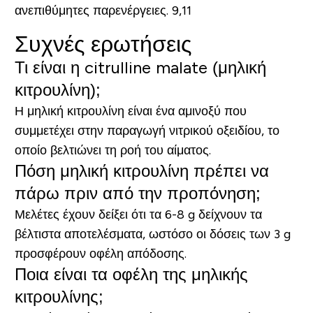
ανεπιθύμητες παρενέργειες. 9,11
Συχνές ερωτήσεις
Τι είναι η citrulline malate (μηλική
κιτρουλίνη);
Η μηλική κιτρουλίνη είναι ένα αμινοξύ που
συμμετέχει στην παραγωγή νιτρικού οξειδίου, το
οποίο βελτιώνει τη ροή του αίματος.
Πόση μηλική κιτρουλίνη πρέπει να
πάρω πριν από την προπόνηση;
Μελέτες έχουν δείξει ότι τα 6-8 g δείχνουν τα
βέλτιστα αποτελέσματα, ωστόσο οι δόσεις των 3 g
προσφέρουν οφέλη απόδοσης.
Ποια είναι τα οφέλη της μηλικής
κιτρουλίνης;