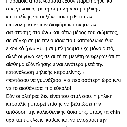
Παρόμοια αποτελέσματα έχουν παρατηρηθεί και
στις γυναίκες, με τη συμπλήρωση μηλικής
κιτρουλίνης να αυξάνει τον αριθμό των
επαναλήψεων των διαφόρων ασκήσεων
αντίστασης στο άνω και κάτω μέρος του σώματος,
σε σύγκριση με την ομάδα που κατανάλωνε ένα
εικονικό (placebo) συμπλήρωμα. Όχι μόνο αυτό,
αλλά οι γυναίκες σε αυτή τη μελέτη ανέφεραν ότι το
αίσθημα εξάντλησης είναι λιγότερο μετά την
κατανάλωση μηλικής κιτρουλίνης. 7
Φαντάσου να γυμνάζεσαι για περισσότερη ώρα ΚΑΙ
να το αισθάνεσαι πιο εύκολο!
Εάν οι αλτήρες δεν είναι του στυλ σου, η μηλική
κιτρουλίνη μπορεί επίσης να βελτιώσει την
απόδοση της καλισθενικής άσκησης, όπως τα chin
ups και τις έλξεις, καθώς και να ενισχύσει την