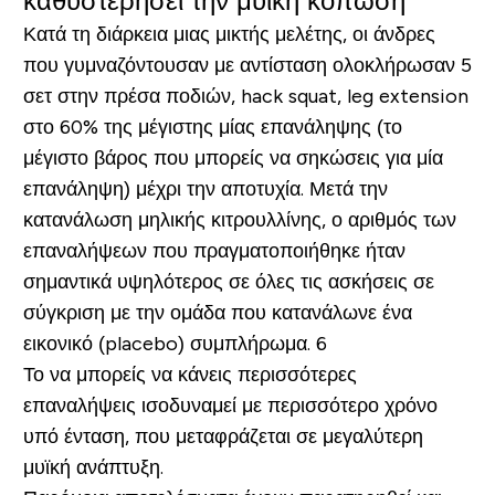
καθυστερήσει την μυϊκή κόπωση
Κατά τη διάρκεια μιας μικτής μελέτης, οι άνδρες
που γυμναζόντουσαν με αντίσταση ολοκλήρωσαν 5
σετ στην πρέσα ποδιών, hack squat, leg extension
στο 60% της μέγιστης μίας επανάληψης (το
μέγιστο βάρος που μπορείς να σηκώσεις για μία
επανάληψη) μέχρι την αποτυχία. Μετά την
κατανάλωση μηλικής κιτρουλλίνης, ο αριθμός των
επαναλήψεων που πραγματοποιήθηκε ήταν
σημαντικά υψηλότερος σε όλες τις ασκήσεις σε
σύγκριση με την ομάδα που κατανάλωνε ένα
εικονικό (placebo) συμπλήρωμα. 6
Το να μπορείς να κάνεις περισσότερες
επαναλήψεις ισοδυναμεί με περισσότερο χρόνο
υπό ένταση, που μεταφράζεται σε μεγαλύτερη
μυϊκή ανάπτυξη.