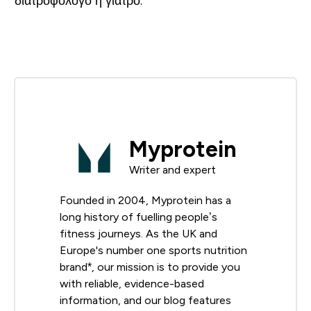
διατροφολόγο ή γιατρό.
Myprotein
Writer and expert
Founded in 2004, Myprotein has a
long history of fuelling people’s
fitness journeys. As the UK and
Europe's number one sports nutrition
brand*, our mission is to provide you
with reliable, evidence-based
information, and our blog features