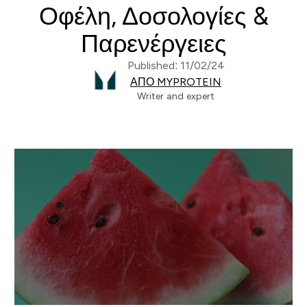
Οφέλη, Δοσολογίες &
Παρενέργειες
Published: 11/02/24
ΑΠΌ MYPROTEIN
Writer and expert