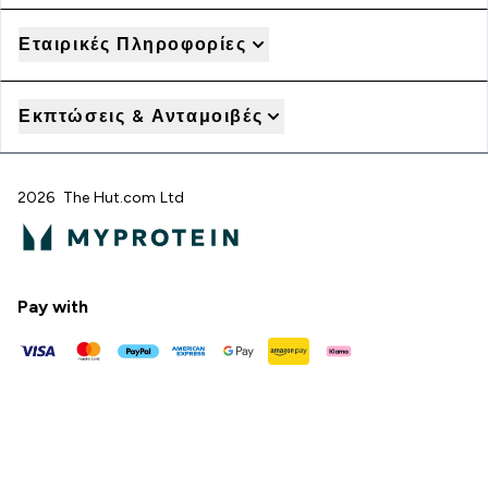
Εταιρικές Πληροφορίες
Εκπτώσεις & Ανταμοιβές
2026 The Hut.com Ltd
Pay with