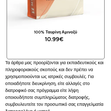
100% Ταυρίνη Αμινοξύ
10.99€‎
ΑΓΟΡΆ ΤΏΡΑ
Τα άρθρα μας προορίζονται για εκπαιδευτικούς και
πληροφοριακούς σκοπούς και δεν πρέπει να
χρησιμοποιούνται ως ιατρικές συμβουλές. Για
οποιαδήποτε διευκρίνηση, είτε αλλαγές στο
διατροφικό σας πρόγραμμα είτε λήψη
οποιουδήποτε συμπληρώματος διατροφής,
συμβουλευτείτε τον προσωπικό σας επαγγελματία