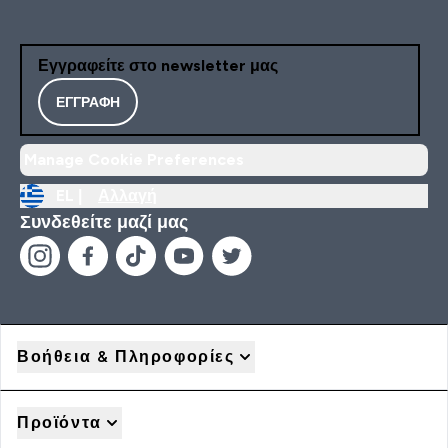
Εγγραφείτε στο newsletter μας
ΕΓΓΡΑΦΉ
Manage Cookie Preferences
EL |
Αλλαγή
Συνδεθείτε μαζί μας
Βοήθεια & Πληροφορίες
Προϊόντα