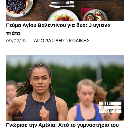
Γεύμα Αγίου Βαλεντίνου για δύο: 3 υγιεινά
πιάτα
09/02/18
ΑΠΌ BΑΣΊΛΗΣ ΣΚΩΛΊΚΗΣ
Γνώρισε την Αμέλια: Από το γυμναστήριο του