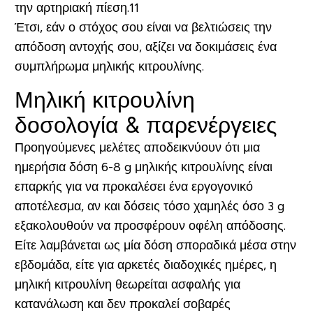
την αρτηριακή πίεση.11
Έτσι, εάν ο στόχος σου είναι να βελτιώσεις την
απόδοση αντοχής σου, αξίζει να δοκιμάσεις ένα
συμπλήρωμα μηλικής κιτρουλίνης.
Μηλική κιτρουλίνη
δοσολογία & παρενέργειες
Προηγούμενες μελέτες αποδεικνύουν ότι μια
ημερήσια δόση
6-8 g
μηλικής κιτρουλίνης είναι
επαρκής για να προκαλέσει ένα εργογονικό
αποτέλεσμα, αν και δόσεις τόσο χαμηλές όσο
3 g
εξακολουθούν να προσφέρουν οφέλη απόδοσης.
Είτε λαμβάνεται ως μία δόση σποραδικά μέσα στην
εβδομάδα, είτε για αρκετές διαδοχικές ημέρες, η
μηλική κιτρουλίνη θεωρείται ασφαλής για
κατανάλωση και δεν προκαλεί σοβαρές