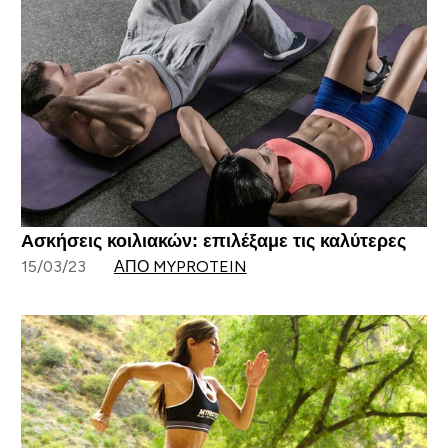
Ασκήσεις κοιλιακών: επιλέξαμε τις καλύτερες
15/03/23
ΑΠΌ MYPROTEIN