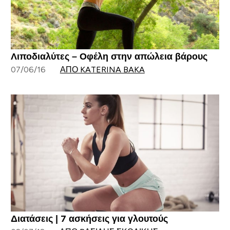
Λιποδιαλύτες – Οφέλη στην απώλεια βάρους
07/06/16
ΑΠΌ KATERINA BAKA
Διατάσεις | 7 ασκήσεις για γλουτούς