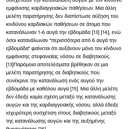
συσχέτισαν την κατανάλωση αυγών με τον κίνδυνο
εμφάνισης καρδιαγγειακών παθήσεων. Μια άλλη
μελέτη παρατήρησης δεν διαπίστωσε αύξηση του
κινδύνου καρδιακών παθήσεων σε άτομα που
κατανάλωναν 1-6 αυγά την εβδομάδα [13] [14], ενώ
όσοι κατανάλωναν "περισσότερα από 6 αυγά την
εβδομάδα" φαίνεται ότι αυξάνουν μόνο τον κίνδυνο
εμφάνισης στεφανιαίας νόσου σε διαβητικούς.
[13]Παρόμοια αποτελέσματα βρέθηκαν σε μια
μελέτη παρατήρησης σε διαβητικούς που
συνέκρινε την κατανάλωση ενός αυγού την
εβδομάδα με καθόλου αυγα [15]. Μια άλλη μελέτη
δεν έδειξε καμία σχέση μεταξύ της κατανάλωσης
αυγών και της καρδιαγγειακής νόσου, αλλά έδειξε
ισχυρότερη συσχέτιση στους διαβητικούς μεταξύ
της κατανάλωσης αυγών και της αυξημένης