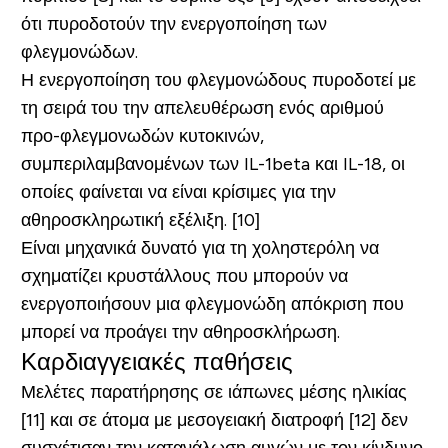
ότι πυροδοτούν την ενεργοποίηση των
φλεγμονώδων.
Η ενεργοποίηση του φλεγμονώδους πυροδοτεί με
τη σειρά του την απελευθέρωση ενός αριθμού
προ-φλεγμονωδών κυτοκινών,
συμπεριλαμβανομένων των IL-1beta και IL-18, οι
οποίες φαίνεται να είναι κρίσιμες για την
αθηροσκληρωτική εξέλιξη. [10]
Είναι μηχανικά δυνατό για τη χοληστερόλη να
σχηματίζει κρυστάλλους που μπορούν να
ενεργοποιήσουν μια φλεγμονώδη απόκριση που
μπορεί να προάγει την αθηροσκλήρωση.
Καρδιαγγειακές παθήσεις
Μελέτες παρατήρησης σε ιάπωνες μέσης ηλικίας
[11] και σε άτομα με μεσογειακή διατροφή [12] δεν