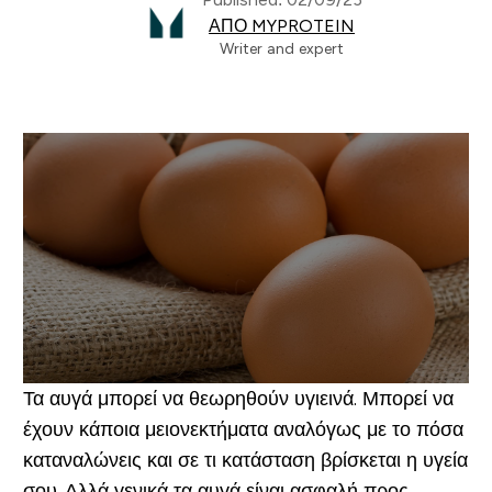
ΑΠΌ MYPROTEIN
Writer and expert
Τα αυγά μπορεί να θεωρηθούν υγιεινά. Μπορεί να
έχουν κάποια μειονεκτήματα αναλόγως με το πόσα
καταναλώνεις και σε τι κατάσταση βρίσκεται η υγεία
σου. Αλλά γενικά τα αυγά είναι ασφαλή προς