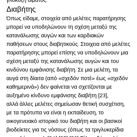
γλυκόζη αίματος.
Διαβήτης
Όπως είδαμε, στοιχεία από μελέτες παρατήρησης
μπορεί να υποδηλώνουν τη σχέση μεταξύ της
κατανάλωσης αυγών και των καρδιακών
παθήσεων στους διαβητικούς. Στοιχεια από μελέτες
παρατήρησης μπορεί επίσης να υποδηλώνουν μια
σχέση μεταξύ της κατανάλωσης αυγών και του
κινδύνου εμφάνισης διαβήτη. Σε μια μελέτη, τα
αυγά στη δίαιτα (από «σχεδόν ποτέ» έως «σχεδόν
καθημερινά») δεν φαίνεται να σχετίζονται με
αυξημένο κίνδυνο εμφάνισης διαβήτη [23],
αλλά άλλες μελέτες σημείωσαν θετική συσχέτιση,
με τα πρότυπα να είναι η εκπαίδευση, το
οικογενειακό ιστορικό του διαβήτη και οι βασικοί
βιοδείκτες για τις νόσους (όπως τα τριγλυκερίδια