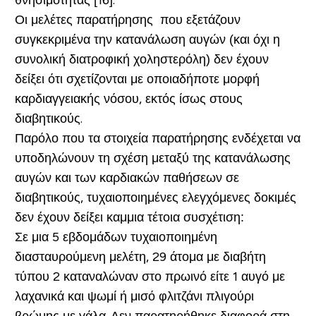
θνησιμότητας [16].
Οι μελέτες παρατήρησης που εξετάζουν
συγκεκριμένα την κατανάλωση αυγών (και όχι η
συνολική διατροφική χοληστερόλη) δεν έχουν
δείξει ότι σχετίζονται με οποιαδήποτε μορφή
καρδιαγγειακής νόσου, εκτός ίσως στους
διαβητικούς.
Παρόλο που τα στοιχεία παρατήρησης ενδέχεται να
υποδηλώνουν τη σχέση μεταξύ της κατανάλωσης
αυγών και των καρδιακών παθήσεων σε
διαβητικούς, τυχαιοποιημένες ελεγχόμενες δοκιμές
δεν έχουν δείξει καμμια τέτοια συσχέτιση:
Σε μια 5 εβδομάδων τυχαιοποιημένη
διασταυρούμενη μελέτη, 29 άτομα με διαβήτη
τύπου 2 καταναλώναν στο πρωινό είτε 1 αυγό με
λαχανικά και ψωμί ή μισό φλιτζάνι πλιγούρι