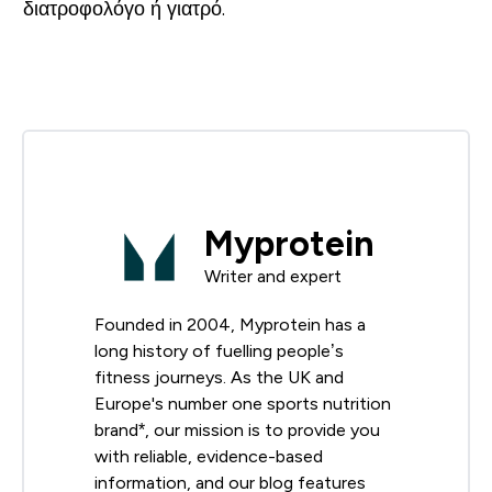
διατροφολόγο ή γιατρό.
Myprotein
Writer and expert
Founded in 2004, Myprotein has a
long history of fuelling people’s
fitness journeys. As the UK and
Europe's number one sports nutrition
brand*, our mission is to provide you
with reliable, evidence-based
information, and our blog features