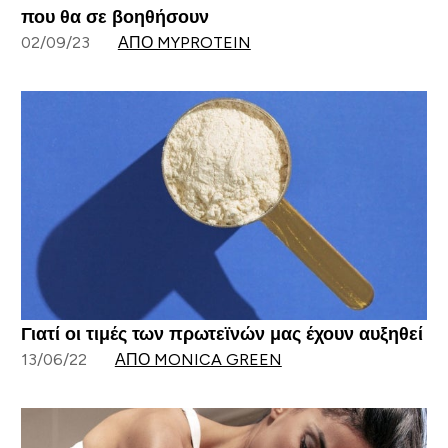
που θα σε βοηθήσουν
02/09/23
ΑΠΌ MYPROTEIN
Γιατί οι τιμές των πρωτεϊνών μας έχουν αυξηθεί
13/06/22
ΑΠΌ MONICA GREEN