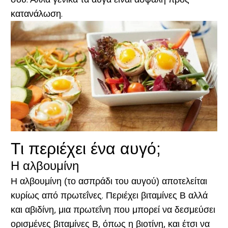
κατανάλωση.
Τι περιέχει ένα αυγό;
Η αλβουμίνη
Η αλβουμίνη (το ασπράδι του αυγού) αποτελείται
κυρίως από πρωτεΐνες. Περιέχει βιταμίνες Β αλλά
και αβιδίνη, μια πρωτεΐνη που μπορεί να δεσμεύσει
ορισμένες βιταμίνες Β, όπως η βιοτίνη, και έτσι να