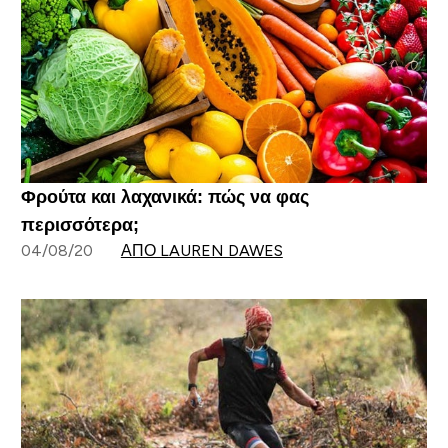
Φρούτα και λαχανικά: πώς να φας
περισσότερα;
04/08/20
ΑΠΌ LAUREN DAWES