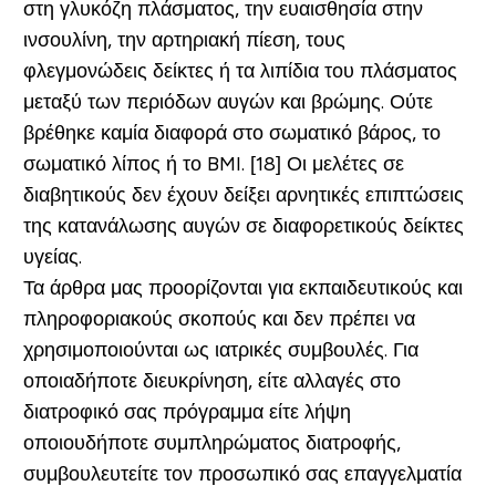
στη γλυκόζη πλάσματος, την ευαισθησία στην
ινσουλίνη, την αρτηριακή πίεση, τους
φλεγμονώδεις δείκτες ή τα λιπίδια του πλάσματος
μεταξύ των περιόδων αυγών και βρώμης. Ούτε
βρέθηκε καμία διαφορά στο σωματικό βάρος, το
σωματικό λίπος ή το BMI. [18] Οι μελέτες σε
διαβητικούς δεν έχουν δείξει αρνητικές επιπτώσεις
της κατανάλωσης αυγών σε διαφορετικούς δείκτες
υγείας.
Τα άρθρα μας προορίζονται για εκπαιδευτικούς και
πληροφοριακούς σκοπούς και δεν πρέπει να
χρησιμοποιούνται ως ιατρικές συμβουλές. Για
οποιαδήποτε διευκρίνηση, είτε αλλαγές στο
διατροφικό σας πρόγραμμα είτε λήψη
οποιουδήποτε συμπληρώματος διατροφής,
συμβουλευτείτε τον προσωπικό σας επαγγελματία