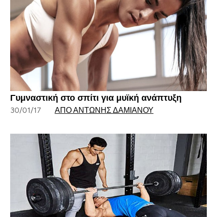
Γυμναστική στο σπίτι για μυϊκή ανάπτυξη
30/01/17
ΑΠΌ ΑΝΤΏΝΗΣ ΔΑΜΙΑΝΟΎ