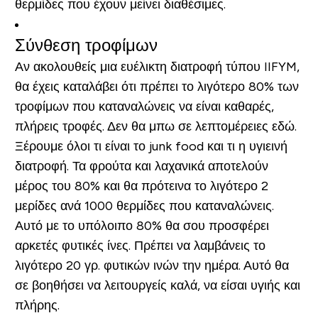
θερμίδες που έχουν μείνει διαθέσιμες.
Σύνθεση τροφίμων
Αν ακολουθείς μια ευέλικτη διατροφή τύπου IIFYM,
θα έχεις καταλάβει ότι πρέπει το λιγότερο 80% των
τροφίμων που καταναλώνεις να είναι καθαρές,
πλήρεις τροφές. Δεν θα μπω σε λεπτομέρειες εδώ.
Ξέρουμε όλοι τι είναι το junk food και τι η υγιεινή
διατροφή. Τα φρούτα και λαχανικά αποτελούν
μέρος του 80% και θα πρότεινα το λιγότερο 2
μερίδες ανά 1000 θερμίδες που καταναλώνεις.
Αυτό με το υπόλοιπο 80% θα σου προσφέρει
αρκετές φυτικές ίνες. Πρέπει να λαμβάνεις το
λιγότερο 20 γρ. φυτικών ινών την ημέρα. Αυτό θα
σε βοηθήσει να λειτουργείς καλά, να είσαι υγιής και
πλήρης
.