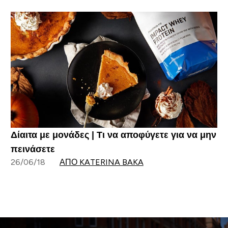
Δίαιτα με μονάδες | Τι να αποφύγετε για να μην
πεινάσετε
26/06/18
ΑΠΌ KATERINA BAKA