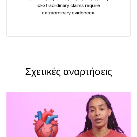
«Extraordinary claims require
extraordinary evidence».
Σχετικές αναρτήσεις