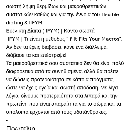
σωστή λήψη θερμίδων και μακροθρεπτικών
συστατικών καθώς και για την έννοια του flexible
dieting & IIFYM.
Ευέλικτη Δίαιτα (IIFYM) | Κάντο σωστά
IIFYM | Τι είναι η μέθοδος “If It Fits Your Macros”;
Αν δεν τα έχεις διαβάσει, κάνε ένα διάλλειμα,
διάβασε τα και επέστρεψε!
Τα μακροθρεπτικά σου συστατικά δεν θα είναι πολύ
διαφορετικά από τα συνηθισμένα, αλλά θα πρέπει
να δώσεις προτεραιότητα σε κάποια πράγματα,
ώστε να έχεις υγεία και σωστή απόδοση. Με λίγα
λόγια, δίνουμε προτεραιότητα στα λιπαρά και την
πρωτεΐνη που είναι απαραίτητα για το σώμα και τα
υπόλοιπα έρχονται από τους υδατάνθρακες.
Πρωτεΐνη