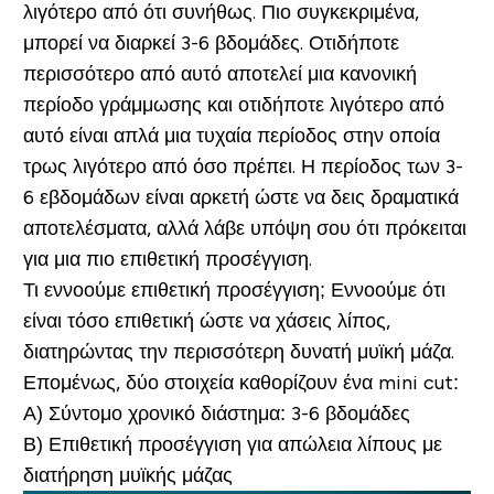
λιγότερο από ότι συνήθως. Πιο συγκεκριμένα,
μπορεί να διαρκεί 3-6 βδομάδες. Οτιδήποτε
περισσότερο από αυτό αποτελεί μια κανονική
περίοδο γράμμωσης και οτιδήποτε λιγότερο από
αυτό είναι απλά μια τυχαία περίοδος στην οποία
τρως λιγότερο από όσο πρέπει. Η περίοδος των 3-
6 εβδομάδων είναι αρκετή ώστε να δεις δραματικά
αποτελέσματα, αλλά λάβε υπόψη σου ότι πρόκειται
για μια πιο επιθετική προσέγγιση.
Τι εννοούμε επιθετική προσέγγιση; Εννοούμε ότι
είναι τόσο επιθετική ώστε να χάσεις λίπος,
διατηρώντας την περισσότερη δυνατή μυϊκή μάζα.
Επομένως, δύο στοιχεία καθορίζουν ένα mini cut:
Α) Σύντομο χρονικό διάστημα: 3-6 βδομάδες
Β) Επιθετική προσέγγιση για απώλεια λίπους με
διατήρηση μυϊκής μάζας