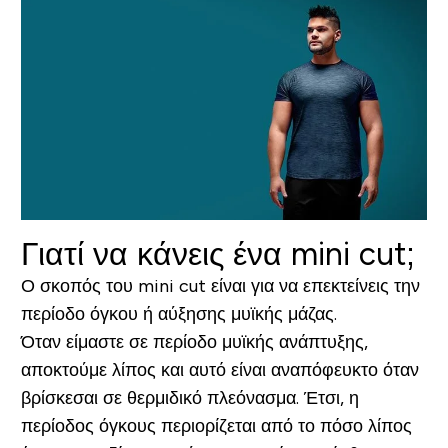
Γιατί να κάνεις ένα mini cut;
Ο σκοπός του mini cut είναι για να επεκτείνεις την
περίοδο όγκου ή αύξησης μυϊκής μάζας.
Όταν είμαστε σε περίοδο μυϊκής ανάπτυξης,
αποκτούμε λίπος και αυτό είναι αναπόφευκτο όταν
βρίσκεσαι σε θερμιδικό πλεόνασμα. Έτσι, η
περίοδος όγκους περιορίζεται από το πόσο λίπος