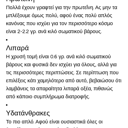
Πολλά έχουν γραφτεί για την πρωτεΐνη. Ας μην τα
μπλέξουμε όμως πολύ, αφού ένας πολύ απλός
κανόνας που ισχύει για τον περισσότερο κόσμο
είναι 2-2.2 γρ. ανά κιλό σωματικού βάρους.
Λιπαρά
Η χρυσή τομή είναι 0.6 γρ. ανά κιλό σωματικού
βάρους και φυσικά δεν ισχύει για όλους, αλλά για
τις περισσότερες περιπτώσεις. Σε περίπτωση που
επιλέξεις κάτι χαμηλότερο από αυτό, βεβαιώσου ότι
λαμβάνεις τα απαραίτητα λιπαρά οξέα, πιθανώς
από κάποιο συμπλήρωμα διατροφής.
Υδατάνθρακες
Το πιο απλό. Αφού είναι ουσιαστικά όλες οι