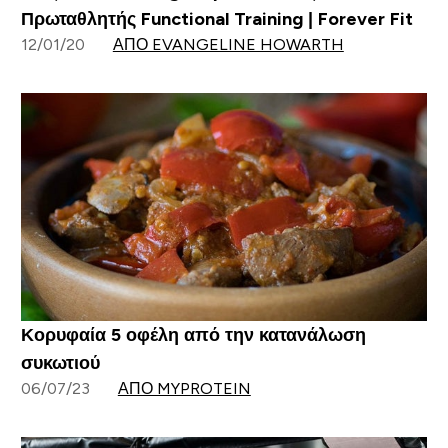
Πρωταθλητής Functional Training | Forever Fit
12/01/20
ΑΠΌ EVANGELINE HOWARTH
Κορυφαία 5 οφέλη από την κατανάλωση
συκωτιού
06/07/23
ΑΠΌ MYPROTEIN