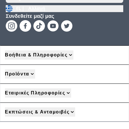
EL |
Αλλαγή
Συνδεθείτε μαζί μας
Βοήθεια & Πληροφορίες
Προϊόντα
Εταιρικές Πληροφορίες
Εκπτώσεις & Ανταμοιβές