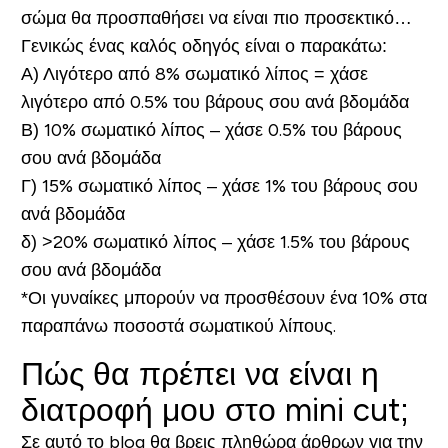
σώμα θα προσπαθήσει να είναι πιο προσεκτικό…
Γενικώς ένας καλός οδηγός είναι ο παρακάτω:
Α) Λιγότερο από 8% σωματικό λίπος = χάσε
λιγότερο από 0.5% του βάρους σου ανά βδομάδα
Β) 10% σωματικό λίπος – χάσε 0.5% του βάρους
σου ανά βδομάδα
Γ) 15% σωματικό λίπος – χάσε 1% του βάρους σου
ανά βδομάδα
δ) >20% σωματικό λίπος – χάσε 1.5% του βάρους
σου ανά βδομάδα
*Οι γυναίκες μπορούν να προσθέσουν ένα 10% στα
παραπάνω ποσοστά σωματικού λίπους.
Πώς θα πρέπει να είναι η
διατροφή μου στο mini cut;
Σε αυτό το blog θα βρεις πληθώρα άρθρων για την