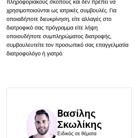
πληροφοριακούς σκοπούς και δεν πρέπει να
χρησιμοποιούνται ως ιατρικές συμβουλές. Για
οποιαδήποτε διευκρίνηση, είτε αλλαγές στο
διατροφικό σας πρόγραμμα είτε λήψη
οποιουδήποτε συμπληρώματος διατροφής,
συμβουλευτείτε τον προσωπικό σας επαγγελματία
διατροφολόγο ή γιατρό.
Bασίλης
Σκωλίκης
Ειδικός σε θέματα