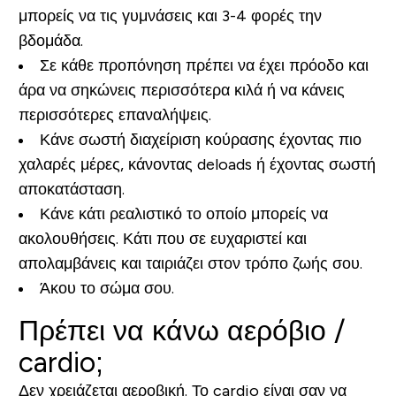
μπορείς να τις γυμνάσεις και 3-4 φορές την
βδομάδα.
Σε κάθε προπόνηση πρέπει να έχει πρόοδο και
άρα να σηκώνεις περισσότερα κιλά ή να κάνεις
περισσότερες επαναλήψεις.
Κάνε σωστή διαχείριση κούρασης έχοντας πιο
χαλαρές μέρες, κάνοντας deloads ή έχοντας σωστή
αποκατάσταση.
Κάνε κάτι ρεαλιστικό το οποίο μπορείς να
ακολουθήσεις. Κάτι που σε ευχαριστεί και
απολαμβάνεις και ταιριάζει στον τρόπο ζωής σου.
Άκου το σώμα σου.
Πρέπει να κάνω αερόβιο /
cardio;
Δεν χρειάζεται αεροβική. Το cardio είναι σαν να