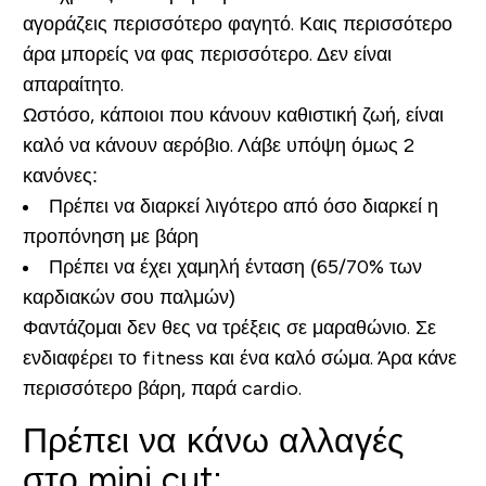
αγοράζεις περισσότερο φαγητό. Καις περισσότερο
άρα μπορείς να φας περισσότερο. Δεν είναι
απαραίτητο.
Ωστόσο, κάποιοι που κάνουν καθιστική ζωή, είναι
καλό να κάνουν αερόβιο. Λάβε υπόψη όμως 2
κανόνες:
Πρέπει να διαρκεί λιγότερο από όσο διαρκεί η
προπόνηση με βάρη
Πρέπει να έχει χαμηλή ένταση (65/70% των
καρδιακών σου παλμών)
Φαντάζομαι δεν θες να τρέξεις σε μαραθώνιο. Σε
ενδιαφέρει το fitness και ένα καλό σώμα. Άρα κάνε
περισσότερο βάρη, παρά cardio.
Πρέπει να κάνω αλλαγές
στο mini cut;