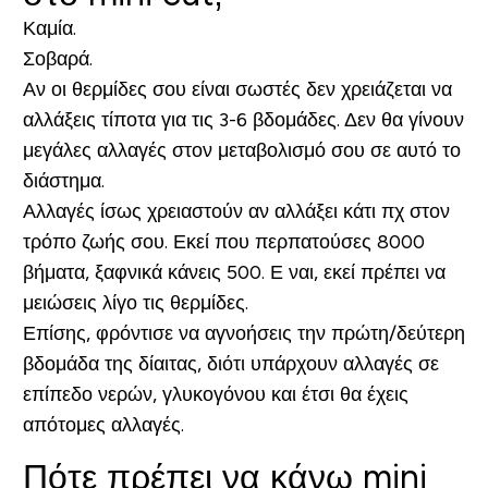
Καμία.
Σοβαρά.
Αν οι θερμίδες σου είναι σωστές δεν χρειάζεται να
αλλάξεις τίποτα για τις 3-6 βδομάδες. Δεν θα γίνουν
μεγάλες αλλαγές στον μεταβολισμό σου σε αυτό το
διάστημα.
Αλλαγές ίσως χρειαστούν αν αλλάξει κάτι πχ στον
τρόπο ζωής σου. Εκεί που περπατούσες 8000
βήματα, ξαφνικά κάνεις 500. Ε ναι, εκεί πρέπει να
μειώσεις λίγο τις θερμίδες.
Επίσης, φρόντισε να αγνοήσεις την πρώτη/δεύτερη
βδομάδα της δίαιτας, διότι υπάρχουν αλλαγές σε
επίπεδο νερών, γλυκογόνου και έτσι θα έχεις
απότομες αλλαγές.
Πότε πρέπει να κάνω mini