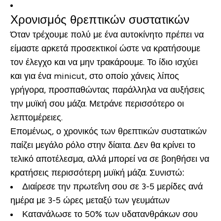
Χρονισμός θρεπτικών συστατικών
Όταν τρέχουμε πολύ με ένα αυτοκίνητο πρέπει να
είμαστε αρκετά προσεκτικοί ώστε να κρατήσουμε
τον έλεγχο και να μην τρακάρουμε. Το ίδιο ισχύει
και για ένα
mini
cut
, στο οποίο χάνεις λίπος
γρήγορα, προσπαθώντας παράλληλα να αυξήσεις
την μυϊκή σου μάζα. Μετράνε περισσότερο οι
λεπτομέρειες.
Επομένως, ο χρονικός των θρεπτικών συστατικών
παίζει μεγάλο ρόλο στην δίαιτα. Δεν θα κρίνει το
τελικό αποτέλεσμα, αλλά μπορεί να σε βοηθήσει να
κρατήσεις περισσότερη μυϊκή μάζα. Συνιστώ:
Διαίρεσε την πρωτεΐνη σου σε 3-5 μερίδες ανά
ημέρα με 3-5 ώρες μεταξύ των γευμάτων
Κατανάλωσε το 50% των υδατανθράκων σου