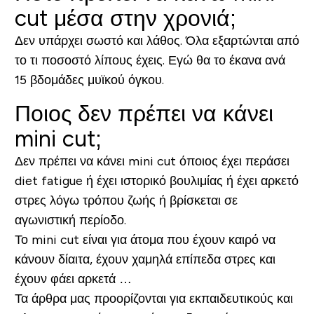
cut μέσα στην χρονιά;
Δεν υπάρχει σωστό και λάθος. Όλα εξαρτώνται από
το τι ποσοστό λίπους έχεις. Εγώ θα το έκανα ανά
15 βδομάδες μυϊκού όγκου.
Ποιος δεν πρέπει να κάνει
mini cut;
Δεν πρέπει να κάνει mini cut όποιος έχει περάσει
diet fatigue ή έχει ιστορικό βουλιμίας ή έχει αρκετό
στρες λόγω τρόπου ζωής ή βρίσκεται σε
αγωνιστική περίοδο.
Το mini cut είναι για άτομα που έχουν καιρό να
κάνουν δίαιτα, έχουν χαμηλά επίπεδα στρες και
έχουν φάει αρκετά …
Τα άρθρα μας προορίζονται για εκπαιδευτικούς και