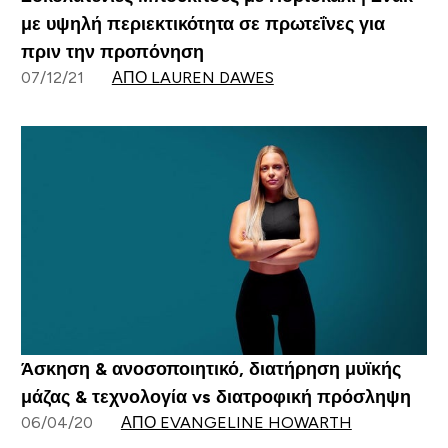
με υψηλή περιεκτικότητα σε πρωτεΐνες για
πριν την προπόνηση
07/12/21
ΑΠΌ LAUREN DAWES
Άσκηση & ανοσοποιητικό, διατήρηση μυϊκής
μάζας & τεχνολογία vs διατροφική πρόσληψη
06/04/20
ΑΠΌ EVANGELINE HOWARTH