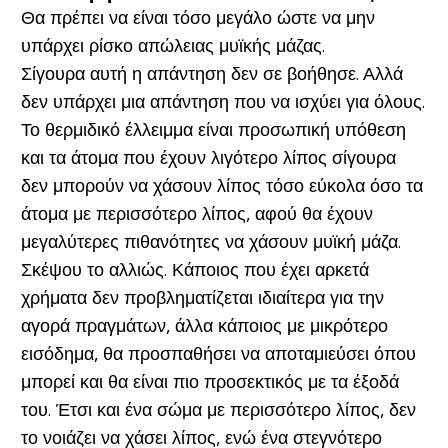
Θα πρέπει να είναι τόσο μεγάλο ώστε να μην
υπάρχει ρίσκο απώλειας μυϊκής μάζας.
Σίγουρα αυτή η απάντηση δεν σε βοήθησε. Αλλά
δεν υπάρχει μια απάντηση που να ισχύει για όλους.
Το θερμιδικό έλλειμμα είναι προσωπική υπόθεση
και τα άτομα που έχουν λιγότερο λίπος σίγουρα
δεν μπορούν να χάσουν λίπος τόσο εύκολα όσο τα
άτομα με περισσότερο λίπος, αφού θα έχουν
μεγαλύτερες πιθανότητες να χάσουν μυϊκή μάζα.
Σκέψου το αλλιώς. Κάποιος που έχει αρκετά
χρήματα δεν προβληματίζεται ιδιαίτερα για την
αγορά πραγμάτων, άλλα κάποιος με μικρότερο
εισόδημα, θα προσπαθήσει να αποταμιεύσει όπου
μπορεί και θα είναι πιο προσεκτικός με τα έξοδά
του. Έτσι και ένα σώμα με περισσότερο λίπος, δεν
το νοιάζει να χάσει λίπος, ενώ ένα στεγνότερο