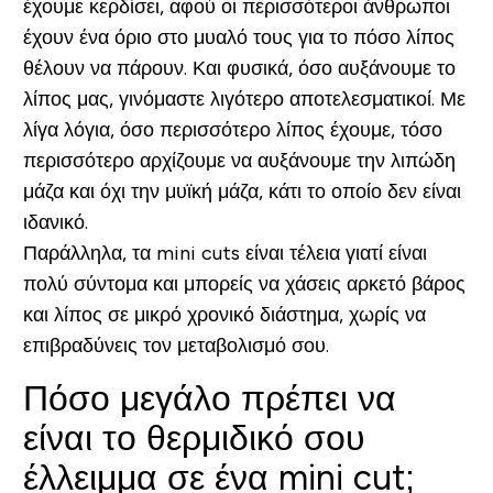
έχουμε κερδίσει, αφού οι περισσότεροι άνθρωποι
έχουν ένα όριο στο μυαλό τους για το πόσο λίπος
θέλουν να πάρουν. Και φυσικά, όσο αυξάνουμε το
λίπος μας, γινόμαστε λιγότερο αποτελεσματικοί. Με
λίγα λόγια, όσο περισσότερο λίπος έχουμε, τόσο
περισσότερο αρχίζουμε να αυξάνουμε την λιπώδη
μάζα και όχι την μυϊκή μάζα, κάτι το οποίο δεν είναι
ιδανικό.
Παράλληλα, τα mini cuts είναι τέλεια γιατί είναι
πολύ σύντομα και μπορείς να χάσεις αρκετό βάρος
και λίπος σε μικρό χρονικό διάστημα, χωρίς να
επιβραδύνεις τον μεταβολισμό σου.
Πόσο μεγάλο πρέπει να
είναι το θερμιδικό σου
έλλειμμα σε ένα mini cut;