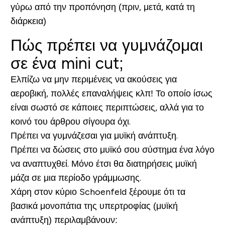
γύρω από την προπόνηση (πριν, μετά, κατά τη
διάρκεια)
Πώς πρέπει να γυμνάζομαι
σε ένα mini cut;
Ελπίζω να μην περιμένεις να ακούσεις για
αεροβική, πολλές επαναλήψεις κλπ! Το οποίο ίσως
είναι σωστό σε κάποιες περιπτώσεις, αλλά για το
κοινό του άρθρου σίγουρα όχι.
Πρέπει να γυμνάζεσαι για μυϊκή ανάπτυξη.
Πρέπει να δώσεις στο μυϊκό σου σύστημα ένα λόγο
να αναπτυχθεί. Μόνο έτσι θα διατηρήσεις μυϊκή
μάζα σε μια περίοδο γράμμωσης.
Χάρη στον κύριο Schoenfeld ξέρουμε ότι τα
βασικά μονοπάτια της υπερτροφίας (μυϊκή
ανάπτυξη) περιλαμβάνουν: