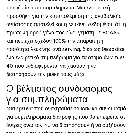
τροφή είτε από συμπλήρωμα. Μια εξαιρετική
προσθήκη για την καταπολέμηση της αναβολικής
αντίστασης αποτελεί και η λευκίνη. Δεδομένου ότι η
πρωτεΐνη ορού γάλακτος είναι γεμάτη με BCAAs
και περιέχει σχεδόν 100% την απαραίτητη
ποσότητα λευκίνης ανά serving, δικαίως θεωρείται
ένα εξαιρετικό συμπλήρωμα για τα άτομα άνω των
40 που ενδιαφέρονται να χτίσουν ή να
διατηρήσουν την μυϊκή τους μάζα.
O βέλτιστος συνδυασμός
για συμπληρώματα
Mια έρευνα που αναζητούσε το ιδανικό συνδυασμό
για συμπληρώματα διατροφής που θα επέτρεπε σε
άντρες άνω τον 40 να διατηρήσουν ή να αυξήσουν