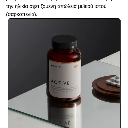
την ηλικία σχετιζόμενη απώλεια μυϊκού ιστού
(σαρκοπενία).