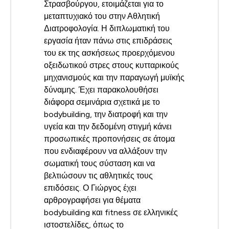
Στρασβούργου, ετοιμάζεται για το
μεταπτυχιακό του στην Αθλητική
Διατροφολογία. Η διπλωματική του
εργασία ήταν πάνω στις επιδράσεις
του εκ της ασκήσεως προερχόμενου
οξειδωτικού στρες στους κυτταρικούς
μηχανισμούς και την παραγωγή μυϊκής
δύναμης. Έχει παρακολουθήσει
διάφορα σεμινάρια σχετικά με το
bodybuilding, την διατροφή και την
υγεία και την δεδομένη στιγμή κάνει
προσωπικές προπονήσεις σε άτομα
που ενδιαφέρουν να αλλάξουν την
σωματική τους σύσταση και να
βελτιώσουν τις αθλητικές τους
επιδόσεις. Ο Γιώργος έχει
αρθρογραφήσει για θέματα
bodybuilding και fitness σε ελληνικές
ιστοστελίδες, όπως το