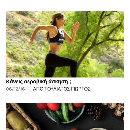
Κάνεις αεροβική άσκηση ;
06/12/16
ΑΠΌ ΤΟΥΛΙΆΤΟΣ ΓΙΏΡΓΟΣ