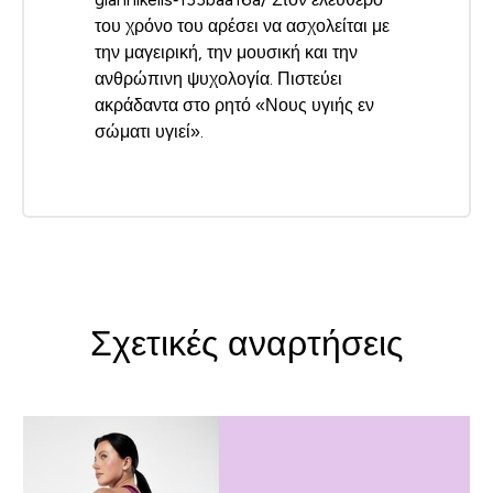
του χρόνο του αρέσει να ασχολείται με
την μαγειρική, την μουσική και την
ανθρώπινη ψυχολογία. Πιστεύει
ακράδαντα στο ρητό «Νους υγιής εν
σώματι υγιεί».
Σχετικές αναρτήσεις