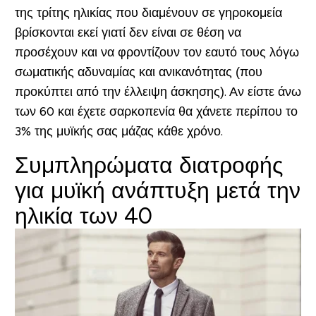
της τρίτης ηλικίας που διαμένουν σε γηροκομεία
βρίσκονται εκεί γιατί δεν είναι σε θέση να
προσέχουν και να φροντίζουν τον εαυτό τους λόγω
σωματικής αδυναμίας και ανικανότητας (που
προκύπτει από την έλλειψη άσκησης). Αν είστε άνω
των 60 και έχετε σαρκοπενία θα χάνετε περίπου το
3% της μυϊκής σας μάζας κάθε χρόνο.
Συμπληρώματα διατροφής
για μυϊκή ανάπτυξη μετά την
ηλικία των 40