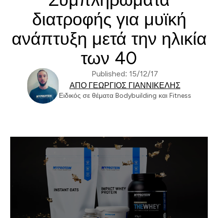
διατροφής για μυϊκή
ανάπτυξη μετά την ηλικία
των 40
Published: 15/12/17
ΑΠΌ ΓΕΏΡΓΙΟΣ ΓΙΑΝΝΙΚΈΛΗΣ
Ειδικός σε θέματα Bodybuilding και Fitness