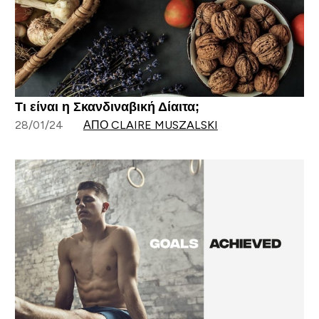
Τι είναι η Σκανδιναβική Δίαιτα;
28/01/24
ΑΠΌ CLAIRE MUSZALSKI