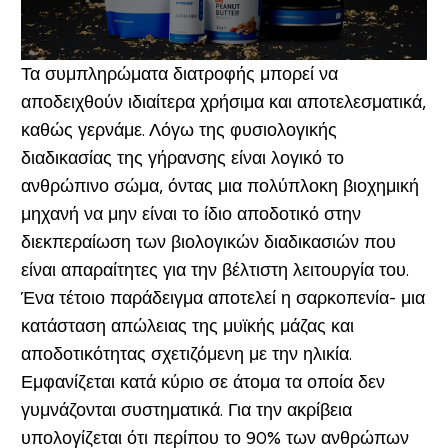
Τα συμπληρώματα διατροφής μπορεί να
αποδειχθούν ιδιαίτερα χρήσιμα και αποτελεσματικά,
καθώς γερνάμε. Λόγω της φυσιολογικής
διαδικασίας της γήρανσης είναι λογικό το
ανθρώπινο σώμα, όντας μια πολύπλοκη βιοχημική
μηχανή να μην είναι το ίδιο αποδοτικό στην
διεκπεραίωση των βιολογικών διαδικασιών που
είναι απαραίτητες για την βέλτιστη λειτουργία του.
Ένα τέτοιο παράδειγμα αποτελεί η σαρκοπενία- μια
κατάσταση απώλειας της μυϊκής μάζας και
αποδοτικότητας σχετιζόμενη με την ηλικία.
Εμφανίζεται κατά κύριο σε άτομα τα οποία δεν
γυμνάζονται συστηματικά. Για την ακρίβεια
υπολογίζεται ότι περίπου το 90% των ανθρώπων