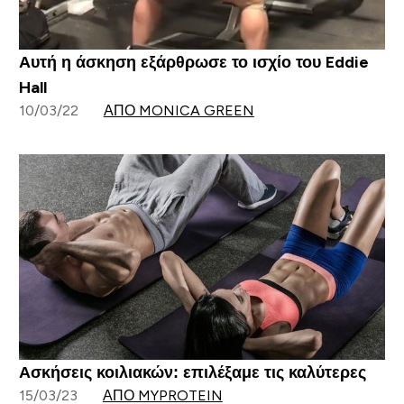
Αυτή η άσκηση εξάρθρωσε το ισχίο του Eddie
Hall
10/03/22
ΑΠΌ MONICA GREEN
Ασκήσεις κοιλιακών: επιλέξαμε τις καλύτερες
15/03/23
ΑΠΌ MYPROTEIN