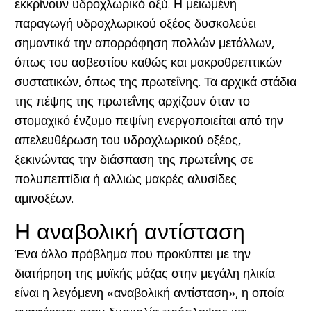
εκκρίνουν υδροχλωρικό οξύ. Η μειωμένη
παραγωγή υδροχλωρικού οξέος δυσκολεύει
σημαντικά την απορρόφηση πολλών μετάλλων,
όπως του ασβεστίου καθώς και μακροθρεπτικών
συστατικών, όπως της πρωτεΐνης. Τα αρχικά στάδια
της πέψης της πρωτεΐνης αρχίζουν όταν το
στομαχικό ένζυμο πεψίνη ενεργοποιείται από την
απελευθέρωση του υδροχλωρικού οξέος,
ξεκινώντας την διάσπαση της πρωτεΐνης σε
πολυπεπτίδια ή αλλιώς μακρές αλυσίδες
αμινοξέων.
Η αναβολική αντίσταση
Ένα άλλο πρόβλημα που προκύπτει με την
διατήρηση της μυϊκής μάζας στην μεγάλη ηλικία
είναι η λεγόμενη «αναβολική αντίσταση», η οποία