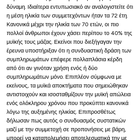
δύναμη. Ιδιαίτερα εντυπωσιακό αν αναλογιστείτε ότι
η μέση ηλικία των συμμετεχόντων ήταν τα 72 έτη.
Κανονικά μέχρι την ηλικία των 70 ετών, οι πιο
πολλοί άνθρωποι έχουν χάσει περίπου το 40% της
μυϊκής τους μάζας. Εκείνοι που διεξήγαγαν την
έρευνα υποστήριξαν ότι η συνδυαστική δράση των
συμπληρωμάτων επέφερε πολλαπλάσια κέρδη
από ότι αν γινόταν χρήση ενός ή δύο
συμπληρωμάτων μόνο. Επιπλέον σύμφωνα με
εκείνους, τα μυϊκά αποκτήματα που σημειώθηκαν
αντιστοιχούν και ισοσταθμίζουν την μυϊκή απώλεια
ενός ολόκληρου χρόνου που προκύπτει κανονικά
λόγω της αυξημένης ηλικίας. Επιπροσθέτως
δήλωσαν πως αυτός ο συνδυασμός συστατικών
μαζί με την συμμετοχή σε προπονήσεις με βάρη,
μπορεί να καταπολεμήσει αποτελεσματικά την με