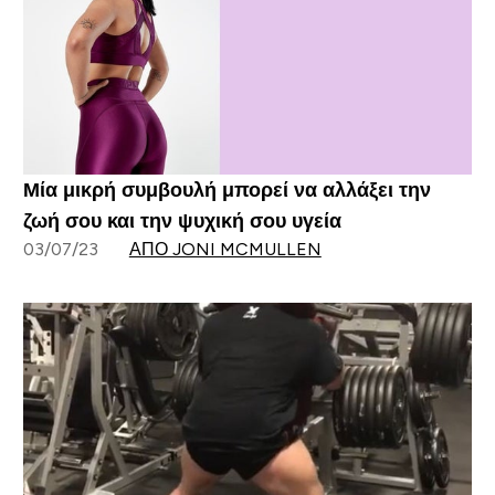
Μία μικρή συμβουλή μπορεί να αλλάξει την
ζωή σου και την ψυχική σου υγεία
03/07/23
ΑΠΌ JONI MCMULLEN