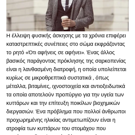
Η έλλειψη φυσικής άσκησης με τα χρόνια επιφέρει
καταστρεπτικές συνέπειες στο σώμα εκφράζοντας
το ρητό «
Ότι αφήνεις σε αφήνει».
Ένας άλλος
βασικός παράγοντας πρόκλησης της σαρκοπενίας
είναι η λανθασμένη διατροφή, η οποία υπολείπεται
κυρίως σε μικροθρεπτικά συστατικά , όπως
μέταλλα, βιταμίνες, ιχνοστοιχεία και αντιοξειδωτικά
τα οποία αποτελούν προπύργιο για την υγεία των
κυττάρων και την επίτευξη ποικίλων βιοχημικών
διεργασιών. Ένα πρόβλημα που πολλοί άνθρωποι
προχωρημένης ηλικίας αντιμετωπίζουν είναι η
ατροφία των κυττάρων του στομάχου που