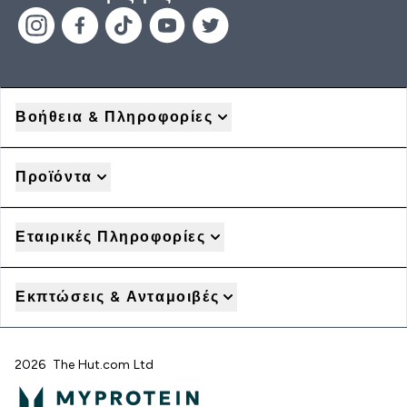
Βοήθεια & Πληροφορίες
Προϊόντα
Εταιρικές Πληροφορίες
Εκπτώσεις & Ανταμοιβές
2026 The Hut.com Ltd