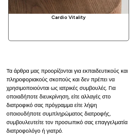
Cardio Vitality
ΑΓΟΡΆ ΤΏΡΑ
Τα άρθρα μας προορίζονται για εκπαιδευτικούς και
πληροφοριακούς σκοπούς και δεν πρέπει να
χρησιμοποιούνται ως ιατρικές συμβουλές. Για
οποιαδήποτε διευκρίνηση, είτε αλλαγές στο
διατροφικό σας πρόγραμμα είτε λήψη
οποιουδήποτε συμπληρώματος διατροφής,
συμβουλευτείτε τον προσωπικό σας επαγγελματία
διατροφολόγο ή γιατρό.