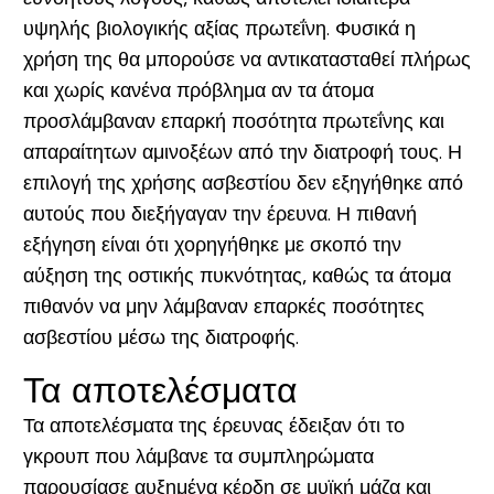
υψηλής βιολογικής αξίας πρωτεΐνη. Φυσικά η
χρήση της θα μπορούσε να αντικατασταθεί πλήρως
και χωρίς κανένα πρόβλημα αν τα άτομα
προσλάμβαναν επαρκή ποσότητα πρωτεΐνης και
απαραίτητων αμινοξέων από την διατροφή τους. Η
επιλογή της χρήσης ασβεστίου δεν εξηγήθηκε από
αυτούς που διεξήγαγαν την έρευνα. Η πιθανή
εξήγηση είναι ότι χορηγήθηκε με σκοπό την
αύξηση της οστικής πυκνότητας, καθώς τα άτομα
πιθανόν να μην λάμβαναν επαρκές ποσότητες
ασβεστίου μέσω της διατροφής.
Τα αποτελέσματα
Τα αποτελέσματα της έρευνας έδειξαν ότι το
γκρουπ που λάμβανε τα συμπληρώματα
παρουσίασε αυξημένα κέρδη σε μυϊκή μάζα και