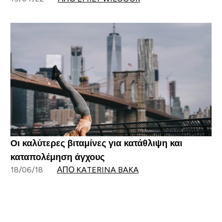
Οι καλύτερες βιταμίνες για κατάθλιψη και
καταπολέμηση άγχους
18/06/18
ΑΠΌ KATERINA BAKA