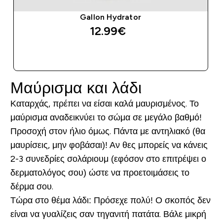
Gallon Hydrator
12.99€‎
ΑΓΟΡΆ ΤΏΡΑ
Μαύρισμα και λάδι
Καταρχάς, πρέπει να είσαι καλά μαυρισμένος. Το
μαύρισμα αναδεικνύει το σώμα σε μεγάλο βαθμό!
Προσοχή στον ήλιο όμως. Πάντα με αντηλιακό (θα
μαυρίσεις, μην φοβάσαι)! Αν θες μπορείς να κάνεις
2-3 συνεδρίες σολάριουμ (εφόσον στο επιτρέψει ο
δερματολόγος σου) ώστε να προετοιμάσεις το
δέρμα σου.
Τώρα στο θέμα λάδι: Πρόσεχε πολύ! Ο σκοπός δεν
είναι να γυαλίζεις σαν τηγανιτή πατάτα. Βάλε μικρή