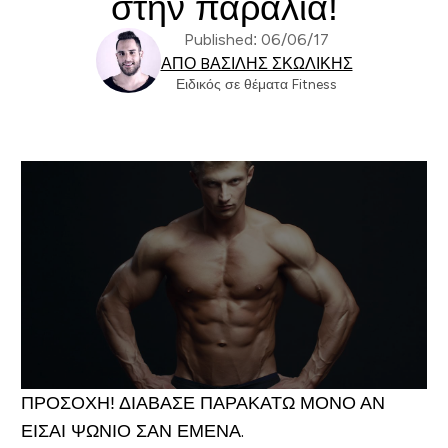
στην παραλία!
Published: 06/06/17
ΑΠΌ BΑΣΊΛΗΣ ΣΚΩΛΊΚΗΣ
Ειδικός σε θέματα Fitness
ΠΡΟΣΟΧΗ! ΔΙΑΒΑΣΕ ΠΑΡΑΚΑΤΩ ΜΟΝΟ ΑΝ
ΕΙΣΑΙ ΨΩΝΙΟ ΣΑΝ ΕΜΕΝΑ.