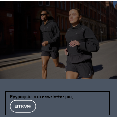
Εγγραφείτε στο newsletter μας
ΕΓΓΡΑΦΉ