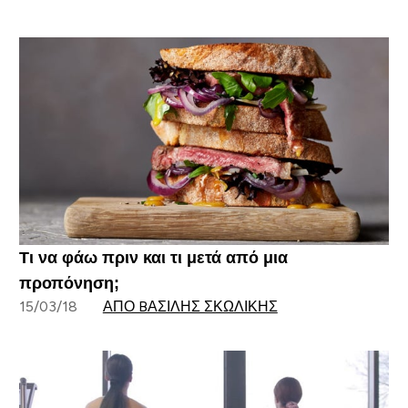
Τι να φάω πριν και τι μετά από μια
προπόνηση;
15/03/18
ΑΠΌ BΑΣΊΛΗΣ ΣΚΩΛΊΚΗΣ