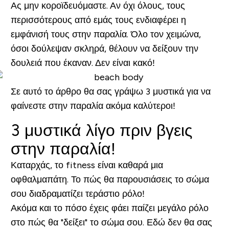
Ας μην κοροϊδευόμαστε. Αν όχι όλους, τους
περισσότερους από εμάς τους ενδιαφέρει η
εμφάνισή τους στην παραλία. Όλο τον χειμώνα,
όσοι δούλεψαν σκληρά, θέλουν να δείξουν την
δουλειά που έκαναν. Δεν είναι κακό!
Σε αυτό το άρθρο θα σας γράψω 3 μυστικά για να
φαίνεστε στην παραλία ακόμα καλύτεροι!
3 μυστικά λίγο πριν βγεις
στην παραλία!
Καταρχάς, το fitness είναι καθαρά μια
οφθαλμαπάτη. Το πώς θα παρουσιάσεις το σώμα
σου διαδραματίζει τεράστιο ρόλο!
Ακόμα και το πόσο έχεις φάει παίζει μεγάλο ρόλο
στο πώς θα "δείξει" το σώμα σου. Εδώ δεν θα σας