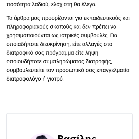
ποσότητα λαδιού, ελάχιστη θα έλεγα.
Τα άρθρα μας προορίζονται για εκπαιδευτικούς και
πληροφοριακούς σκοπούς και δεν πρέπει να
χρησιμοποιούνται ως ιατρικές συμβουλές. Για
οποιαδήποτε διευκρίνηση, είτε αλλαγές στο
διατροφικό σας πρόγραμμα είτε λήψη
οποιουδήποτε συμπληρώματος διατροφής,
συμβουλευτείτε τον προσωπικό σας επαγγελματία
διατροφολόγο ή γιατρό.
Bασίλης