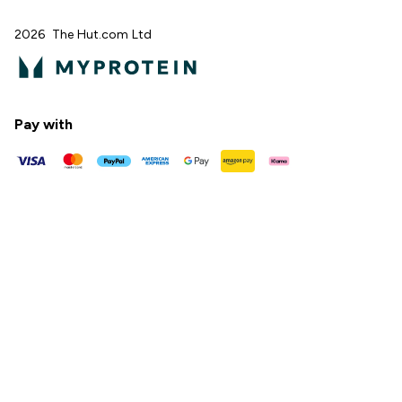
2026 The Hut.com Ltd
Pay with