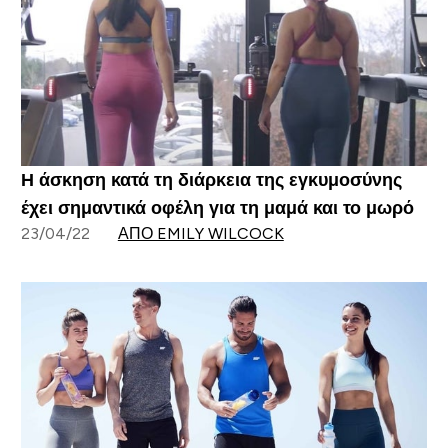
Η άσκηση κατά τη διάρκεια της εγκυμοσύνης
έχει σημαντικά οφέλη για τη μαμά και το μωρό
23/04/22
ΑΠΌ EMILY WILCOCK