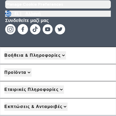
Manage Cookie Preferences
EL |
Αλλαγή
Συνδεθείτε μαζί μας
Βοήθεια & Πληροφορίες
Προϊόντα
Εταιρικές Πληροφορίες
Εκπτώσεις & Ανταμοιβές