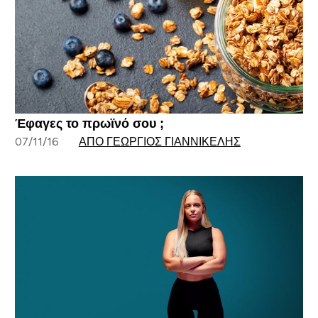
Έφαγες το πρωϊνό σου ;
07/11/16
ΑΠΌ ΓΕΏΡΓΙΟΣ ΓΙΑΝΝΙΚΈΛΗΣ