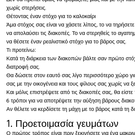
χωρίς στερήσεις.
Θέτοντας έναν στόχο για το καλοκαίρι
Άμα στόχος σας είναι να χάσετε λίπος, το να τηρήσετ
να απολαύσει τις διακοπές. Το να στερηθείς το αγαπη
να θέσετε έναν ρεαλιστικό στόχο για το βάρος σας.
Τι προτείνω:
Κατά τη διάρκεια των διακοπών βάλτε σαν πρώτο στόχο
διατροφή σας.
Θα δώσετε στον εαυτό σας λίγο περισσότερο χώρο για
σας με την οικογένεια και τους φίλους σας χωρίς να 
Και μόλις επιστρέψετε από τις διακοπές σας, θα είστε 
6 τρόποι για να αποτρέψετε την αύξηση βάρους διακ
Αν θέλετε να κερδίσετε τη μάχη με το βάρος κατά τη
1. Προετοιμασία γευμάτων
Ο πρώτος τρόπος είναι πριν ξεκινήσετε για ένα μακριν