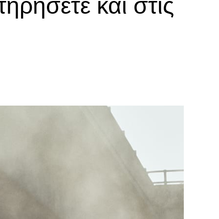
τηρήσετε και στις