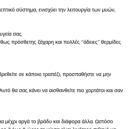
επτικό σύστημα, ενισχύει την λειτουργία των μυών,
υγεία σας.
ήθως πρόσθετης ζάχαρη και πολλές ‘’άδειες’’ θερμίδες
βρεθείτε σε κάποιο τραπέζι, προσπαθήστε να μην
Αυτό θα σας κάνει να αισθανθείτε πιο χορτάτοι και σαν
ια μέχρι αργά το βράδυ και διάφορα άλλα. Ωστόσο