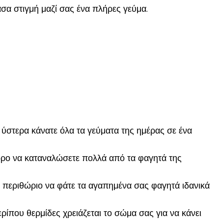
σα στιγμή μαζί σας ένα πλήρες γεύμα.
ι ύστερα κάνατε όλα τα γεύματα της ημέρας σε ένα
 8ωρο να καταναλώσετε πολλά από τα φαγητά της
ρο περιθώριο να φάτε τα αγαπημένα σας φαγητά ιδανικά
ρίπου θερμίδες χρειάζεται το σώμα σας για να κάνει