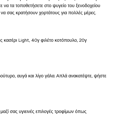
τε να τα τοποθετήσετε στο ψυγείο του ξενοδοχείου
ε να σας κρατήσουν χορτάτους για πολλές μέρες.
ες κασέρι Light, 40γ φιλέτο κοτόπουλο, 20γ
ούτυρο, αυγά και λίγο γάλα. Απλά ανακατέψτε, ψήστε
 μαζί σας υγιεινές επιλογές τροφίμων όπως