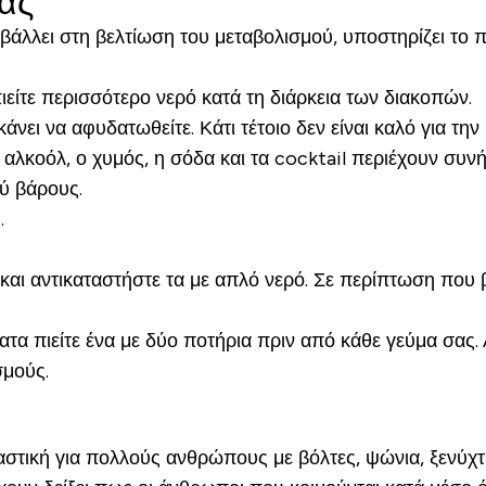
σας
βάλλει στη βελτίωση του μεταβολισμού, υποστηρίζει το π
είτε περισσότερο νερό κατά τη διάρκεια των διακοπών.
νει να αφυδατωθείτε. Κάτι τέτοιο δεν είναι καλό για την 
 αλκοόλ, ο χυμός, η σόδα και τα cocktail περιέχουν συν
ύ βάρους.
.
και αντικαταστήστε τα με απλό νερό. Σε περίπτωση που 
ατα πιείτε ένα με δύο ποτήρια πριν από κάθε γεύμα σας. 
σμούς.
στική για πολλούς ανθρώπους με βόλτες, ψώνια, ξενύχτ