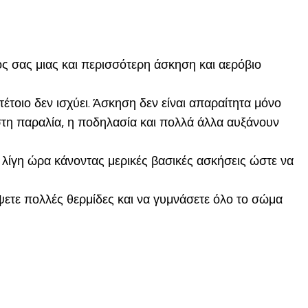
ς σας μιας και περισσότερη άσκηση και αερόβιο
έτοιο δεν ισχύει. Άσκηση δεν είναι απαραίτητα μόνο
στη παραλία, η ποδηλασία και πολλά άλλα αυξάνουν
λίγη ώρα κάνοντας μερικές βασικές ασκήσεις ώστε να
ψετε πολλές θερμίδες και να γυμνάσετε όλο το σώμα