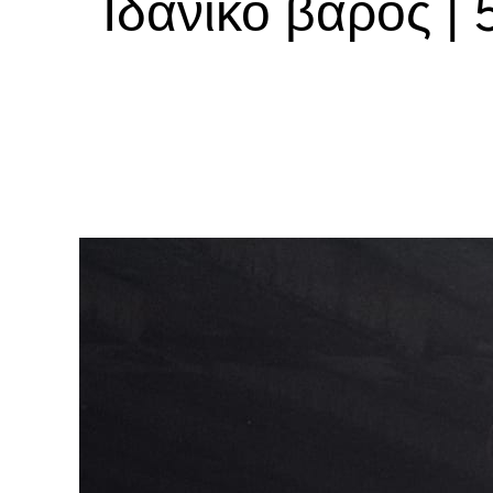
Ιδανικό βάρος | 