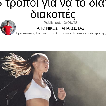
5 τρόποι για να το δια
διακοπές
Published: 10/08/18
ΑΠΌ ΝΊΚΟΣ ΠΑΠΑΚΏΣΤΑΣ
Προσωπικός Γυμναστής - Σύμβουλος Fitness και διατροφής