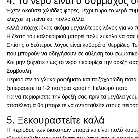
4. Το νερό είναι ο σύμμαχός 
Έχετε ακούσει χιλιάδες φορές μέχρι τώρα το νερό συμ
ελέγχει τη πείνα και πολλά άλλα.
Αλλά υπάρχει ένας ακόμα μεγαλύτερος λόγος για να πι
Η ζέστη του καλοκαιριού μπορεί πολύ εύκολα να σας κά
Επίσης ο δεύτερος λόγος είναι καθαρά οι θερμίδες. Το
που μπορούν να οδηγήσουν σε αύξηση του σωματικο
Και μην ξεχνάτε πως το νερό περιορίζει την όρεξη σας
Συμβουλή:
Περιορίστε τα γλυκά ροφήματα και τα ζαχαρώδη ποτά 
ξεπεράσετε τα 1-2 ποτήρια κρασί ή 1 ελαφρύ ποτό.
Για να περιορίσετε την όρεξή σας πριν τα μεγάλα γεύμ
αποτέλεσμα θα μπορείτε να αντισταθείτε στους πειρα
5. Ξεκουραστείτε καλά
Η περίοδος των διακοπών μπορεί να είναι πολύ κουρα