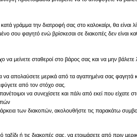
ε κατά γράμμα την διατροφή σας στο καλοκαίρι, θα είνα
μένο σου φαγητό ενώ βρίσκεσαι σε διακοπές δεν είναι κ
 να μείνετε σταθεροί στο βάρος σας και να μην βάλετε λ
 να απολαύσετε μερικά από τα αγαπημένα σας φαγητά και
ξεφύγετε από τον στόχο σας.
πανέτοιμοι να συνεχίσετε και πάλι από εκεί που είχατε στ
οπών
 διάρκεια των διακοπών, ακολουθήστε τις παρακάτω συμβ
ό ταξίδι ή τις διακοπές σας, να ετοιμάσετε από πριν μερ