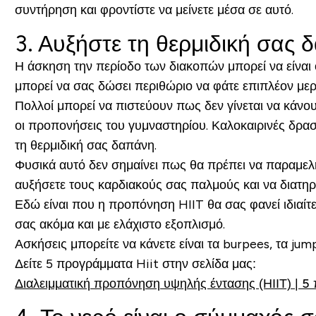
συντήρηση και φροντίστε να μείνετε μέσα σε αυτό.
3. Αυξήστε τη θερμιδική σας 
Η άσκηση την περίοδο των διακοπών μπορεί να είναι 
μπορεί να σας δώσει περιθώριο να φάτε επιπλέον μερ
Πολλοί μπορεί να πιστεύουν πως δεν γίνεται να κάνου
οι προπονήσεις του γυμναστηρίου. Καλοκαιρινές δρασ
τη θερμιδική σας δαπάνη.
Φυσικά αυτό δεν σημαίνει πως θα πρέπει να παραμελ
αυξήσετε τους καρδιακούς σας παλμούς και να διατηρ
Εδώ είναι που η προπόνηση HIIT θα σας φανεί ιδιαίτ
σας ακόμα και με ελάχιστο εξοπλισμό.
Ασκήσεις μπορείτε να κάνετε είναι τα burpees, τα jum
Δείτε 5 προγράμματα Hiit στην σελίδα μας:
Διαλειμματική προπόνηση υψηλής έντασης (ΗΙΙΤ) | 5