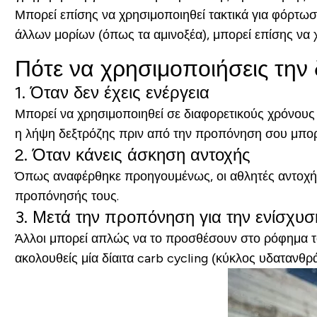
Μπορεί επίσης να χρησιμοποιηθεί τακτικά για φόρτωσ
άλλων μορίων (όπως τα αμινοξέα), μπορεί επίσης να
Πότε να χρησιμοποιήσεις την 
1. Όταν δεν έχεις ενέργεια
Μπορεί να χρησιμοποιηθεί σε διαφορετικούς χρόνους 
η λήψη δεξτρόζης πριν από την προπόνηση σου μπορε
2. Όταν κάνεις άσκηση αντοχής
Όπως αναφέρθηκε προηγουμένως, οι αθλητές αντοχής μ
προπόνησής τους.
3. Μετά την προπόνηση για την ενίσχυ
Άλλοι μπορεί απλώς να το προσθέσουν στο ρόφημα τ
ακολουθείς μία δίαιτα carb cycling (κύκλος υδατανθρ