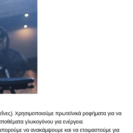
τεΐνες). Χρησιμοποιούμε πρωτεϊνικά ροφήματα για να
ποθέματα γλυκογόνου για ενέργεια.
μπορούμε να ανακάμψουμε και να ετοιμαστούμε για