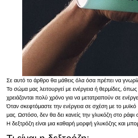
Σε αυτό το άρθρο θα μάθεις όλα όσα πρέπει να γνωρίζε
Το σώμα μας λειτουργεί με ενέργεια ή θερμίδες, όπως
χρειάζονται πολύ χρόνο για να μετατραπούν σε ενέργε
Όταν σκεφτόμαστε την ενέργεια σε σχέση με το μυϊκό 
μας. Ωστόσο, δεν θα δει κανείς την γλυκόζη στο ράφι
Η δεξτρόζη είναι μια καθαρή μορφή γλυκόζης και μπο