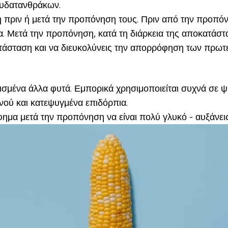
 υδατανθράκων.
 πριν ή μετά την προπόνηση τους. Πριν από την προπόνη
. Μετά την προπόνηση, κατά τη διάρκεια της αποκατάστα
τάσταση και να διευκολύνεις την απορρόφηση των πρωτε
ρισμένα άλλα φυτά. Εμπορικά χρησιμοποιείται συχνά σε 
νού και κατεψυγμένα επιδόρπια.
ημα μετά την προπόνηση να είναι πολύ γλυκό - αυξάνεις