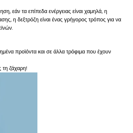
ση, εάν τα επίπεδα ενέργειας είναι χαμηλά, η
σης, η δεξτρόζη είναι ένας γρήγορος τρόπος για να
ϊνών.
ψημένα προϊόντα και σε άλλα τρόφιμα που έχουν
 τη ζάχαρη!