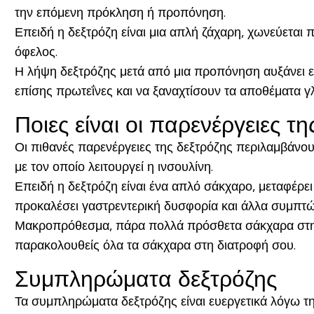
την επόμενη πρόκληση ή προπόνηση.
Επειδή η δεξτρόζη είναι μια απλή ζάχαρη, χωνεύεται
όφελος.
Η λήψη δεξτρόζης μετά από μια προπόνηση αυξάνει ε
επίσης πρωτεΐνες και να ξαναχτίσουν τα αποθέματα 
Ποιες είναι οι παρενέργειες τη
Οι πιθανές παρενέργειες της δεξτρόζης περιλαμβάνου
με τον οποίο λειτουργεί η ινσουλίνη.
Επειδή η δεξτρόζη είναι ένα απλό σάκχαρο, μεταφέρει
προκαλέσει γαστρεντερική δυσφορία και άλλα συμπτώ
Μακροπρόθεσμα, πάρα πολλά πρόσθετα σάκχαρα στη δ
παρακολουθείς όλα τα σάκχαρα στη διατροφή σου.
Συμπληρώματα δεξτρόζης
Τα συμπληρώματα δεξτρόζης είναι ευεργετικά λόγω τ