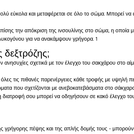
 πολύ εύκολα και μεταφέρεται σε όλο το σώμα. Μπορεί να
πίσης την απόκριση της ινσουλίνης στο σώμα, η οποία
γλυκογόνου για να ανακάμψουν γρήγορα. 1
ς δεξτρόζης;
ν ανησυχίες σχετικά με τον έλεγχο του σακχάρου στο αί
 όλες τις πιθανές παρενέργειες κάθε τροφής με υψηλή π
ματα που σχετίζονται με ανεβοκατεβάσματα στο σάκχαρο
ιατροφή σου μπορεί να οδηγήσουν σε κακό έλεγχο του 
ης γρήγορης πέψης και της απλής δομής τους - μπορούν