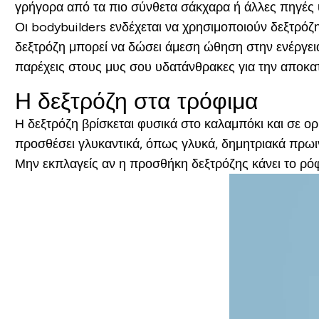
γρήγορα από τα πιο σύνθετα σάκχαρα ή άλλες πηγές
Οι bodybuilders ενδέχεται να χρησιμοποιούν δεξτρόζη
δεξτρόζη μπορεί να δώσει άμεση ώθηση στην ενέργεια
παρέχεις στους μυς σου υδατάνθρακες για την αποκα
Η δεξτρόζη στα τρόφιμα
Η δεξτρόζη βρίσκεται φυσικά στο καλαμπόκι και σε ο
προσθέσει γλυκαντικά, όπως γλυκά, δημητριακά πρωι
Μην εκπλαγείς αν η προσθήκη δεξτρόζης κάνει το ρόφ