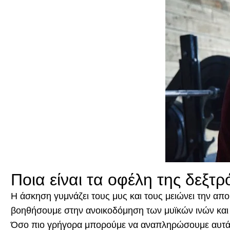
Ποια είναι τα οφέλη της δεξτρ
Η άσκηση γυμνάζει τους μυς και τους μειώνει την απο
βοηθήσουμε στην ανοικοδόμηση των μυϊκών ινών και 
Όσο πιο γρήγορα μπορούμε να αναπληρώσουμε αυτά τα