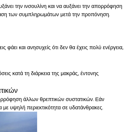
ξάνει την ινσουλίνη και να αυξάνει την απορρόφηση
ίδραση των συμπληρωμάτων μετά την προπόνηση.
φάει και ανησυχείς ότι δεν θα έχεις πολύ ενέργεια,
εις κατά τη διάρκεια της μακράς, έντονης
ατικών
πορρόφηση άλλων θρεπτικών συστατικών. Εάν
ρα με υψηλή περιεκτικότητα σε υδατάνθρακες.