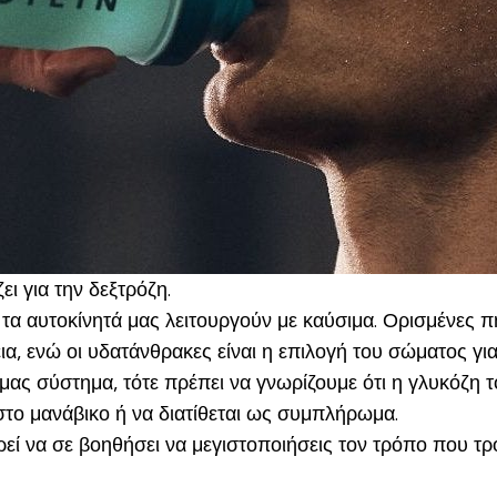
ι για την δεξτρόζη.
 τα αυτοκίνητά μας λειτουργούν με καύσιμα. Ορισμένες πη
ια,
ενώ οι υδατάνθρακες είναι η επιλογή του σώματος για
μας σύστημα, τότε πρέπει να γνωρίζουμε ότι η γλυκόζη τ
 στο μανάβικο ή να διατίθεται ως συμπλήρωμα.
ρεί να σε βοηθήσει να μεγιστοποιήσεις τον τρόπο που τ