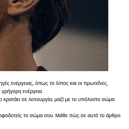
γές ενέργειας, όπως το λίπος και οι πρωτεΐνες,
 γρήγορη ενέργεια.
ο κρατάει σε λειτουργία, μαζί με το υπόλοιπο σώμα
ροφοδοτείς το σώμα σου. Μάθε πώς σε αυτό το άρθρο.