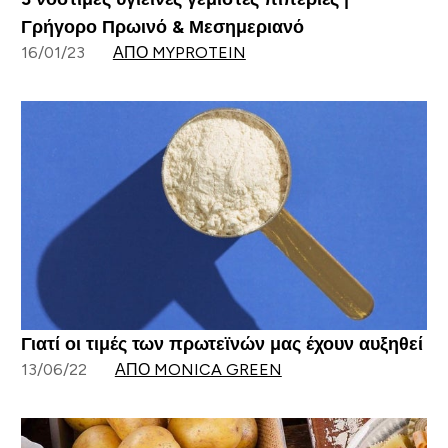
Γρήγορο Πρωινό & Μεσημεριανό
16/01/23
ΑΠΌ MYPROTEIN
Γιατί οι τιμές των πρωτεϊνών μας έχουν αυξηθεί
13/06/22
ΑΠΌ MONICA GREEN