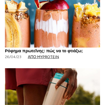
Ρόφημα πρωτεΐνης: πώς να το φτιάξω;
26/04/23
ΑΠΌ MYPROTEIN