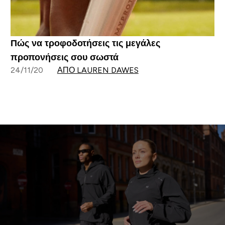
Πώς να τροφοδοτήσεις τις μεγάλες
προπονήσεις σου σωστά
24/11/20
ΑΠΌ LAUREN DAWES