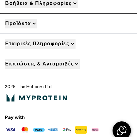
Βοήθεια & Πληροφορίες
Προϊόντα
Εταιρικές Πληροφορίες
Εκπτώσεις & Ανταμοιβές
2026 The Hut.com Ltd
Pay with