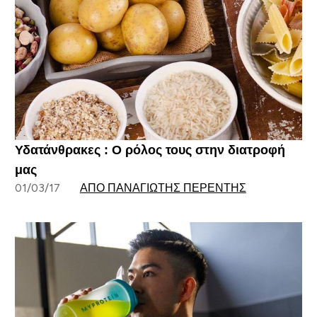
Υδατάνθρακες : Ο ρόλος τους στην διατροφή
μας
01/03/17
ΑΠΌ ΠΑΝΑΓΙΏΤΗΣ ΠΕΡΕΝΤΉΣ