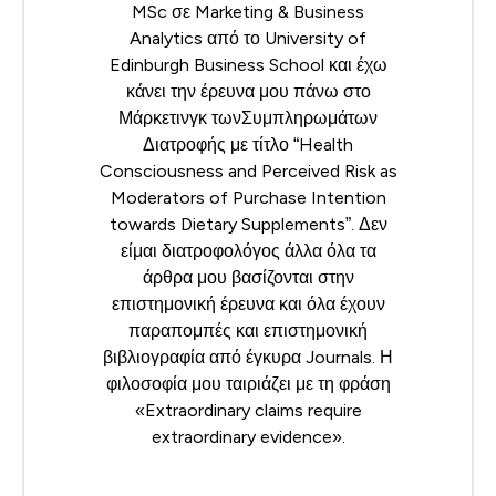
MSc σε Marketing & Business
Analytics από το University of
Edinburgh Business School και έχω
κάνει την έρευνα μου πάνω στο
Μάρκετινγκ τωνΣυμπληρωμάτων
Διατροφής με τίτλο “Health
Consciousness and Perceived Risk as
Moderators of Purchase Intention
towards Dietary Supplements”. Δεν
είμαι διατροφολόγος άλλα όλα τα
άρθρα μου βασίζονται στην
επιστημονική έρευνα και όλα έχουν
παραπομπές και επιστημονική
βιβλιογραφία από έγκυρα Journals. Η
φιλοσοφία μου ταιριάζει με τη φράση
«Extraordinary claims require
extraordinary evidence».