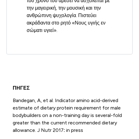
του χρόνο του αρέσει να ασχολείται με
την μαγειρική, την μουσική και την
ανθρώπινη ψυχολογία. Πιστεύει
ακράδαντα στο ρητό «Νους υγιής εν
σώματι υγιεί».
ΠΗΓΕΣ
Bandegan, A, et al. Indicator amino acid-derived
estimate of dietary protein requirement for male
bodybuilders on a non-training day is several-fold
greater than the current recommended dietary
allowance. J Nutr 2017: in press