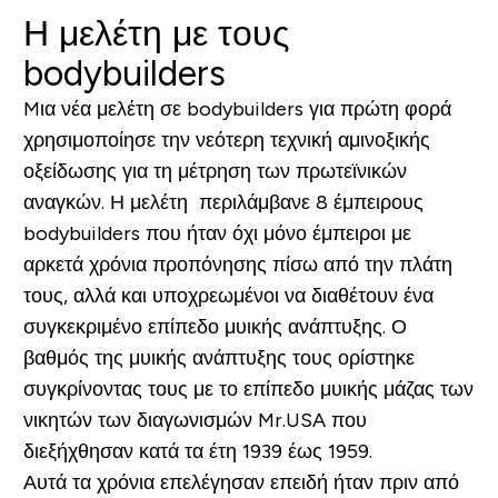
Η μελέτη με τους
bodybuilders
Mια νέα μελέτη σε bodybuilders για πρώτη φορά
χρησιμοποίησε την νεότερη τεχνική αμινοξικής
οξείδωσης για τη μέτρηση των πρωτεϊνικών
αναγκών. Η μελέτη περιλάμβανε 8 έμπειρους
bodybuilders που ήταν όχι μόνο έμπειροι με
αρκετά χρόνια προπόνησης πίσω από την πλάτη
τους, αλλά και υποχρεωμένοι να διαθέτουν ένα
συγκεκριμένο επίπεδο μυικής ανάπτυξης. Ο
βαθμός της μυικής ανάπτυξης τους ορίστηκε
συγκρίνοντας τους με το επίπεδο μυικής μάζας των
νικητών των διαγωνισμών Mr.USA που
διεξήχθησαν κατά τα έτη 1939 έως 1959.
Αυτά τα χρόνια επελέγησαν επειδή ήταν πριν από