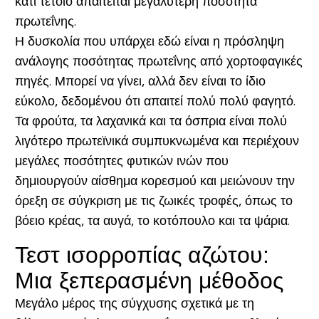
κάτι τέτοιο απαιτείται μεγαλύτερη ποσότητα
πρωτεΐνης.
Η δυσκολία που υπάρχει εδώ είναι η πρόσληψη
ανάλογης ποσότητας πρωτεΐνης από χορτοφαγικές
πηγές. Μπορεί να γίνει, αλλά δεν είναι το ίδιο
εύκολο, δεδομένου ότι απαιτεί πολύ πολύ φαγητό.
Τα φρούτα, τα λαχανικά και τα όσπρια είναι πολύ
λιγότερο πρωτεϊνικά συμπυκνωμένα και περιέχουν
μεγάλες ποσότητες φυτικών ινών που
δημιουργούν αίσθημα κορεσμού και μειώνουν την
όρεξη σε σύγκριση με τις ζωικές τροφές, όπως το
βόειο κρέας, τα αυγά, το κοτόπουλο και τα ψάρια.
Τεστ ισορροπίας αζώτου:
Μια ξεπερασμένη μέθοδος
Μεγάλο μέρος της σύγχυσης σχετικά με τη