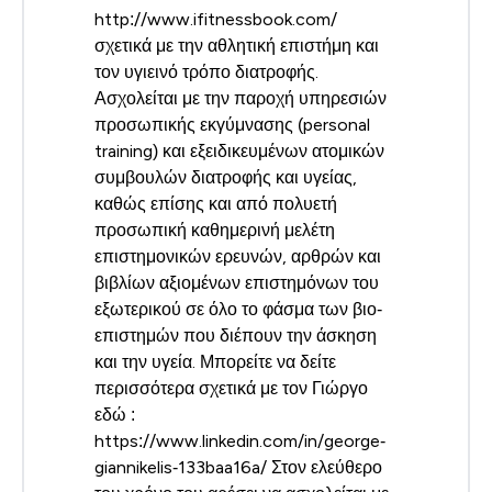
http://www.ifitnessbook.com/
σχετικά με την αθλητική επιστήμη και
τον υγιεινό τρόπο διατροφής.
Ασχολείται με την παροχή υπηρεσιών
προσωπικής εκγύμνασης (personal
training) και εξειδικευμένων ατομικών
συμβουλών διατροφής και υγείας,
καθώς επίσης και από πολυετή
προσωπική καθημερινή μελέτη
επιστημονικών ερευνών, αρθρών και
βιβλίων αξιομένων επιστημόνων του
εξωτερικού σε όλο το φάσμα των βιο‐
επιστημών που διέπουν την άσκηση
και την υγεία. Μπορείτε να δείτε
περισσότερα σχετικά με τον Γιώργο
εδώ :
https://www.linkedin.com/in/george‐
giannikelis‐133baa16a/ Στον ελεύθερο