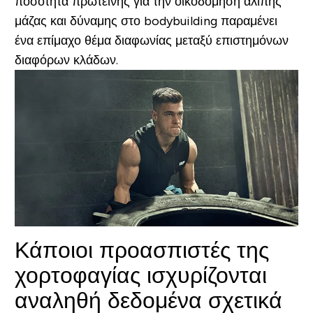
ποσότητα πρωτεΐνης για την οικοδόμηση άλιπης
μάζας και δύναμης στο bodybuilding παραμένει
ένα επίμαχο θέμα διαφωνίας μεταξύ επιστημόνων
διαφόρων κλάδων.
Κάποιοι προασπιστές της
χορτοφαγίας ισχυρίζονται
αναληθή δεδομένα σχετικά