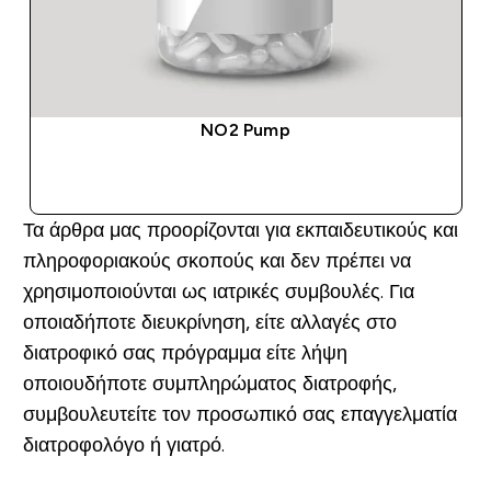
NO2 Pump
ΑΓΟΡΆ ΤΏΡΑ
Τα άρθρα μας προορίζονται για εκπαιδευτικούς και
πληροφοριακούς σκοπούς και δεν πρέπει να
χρησιμοποιούνται ως ιατρικές συμβουλές. Για
οποιαδήποτε διευκρίνηση, είτε αλλαγές στο
διατροφικό σας πρόγραμμα είτε λήψη
οποιουδήποτε συμπληρώματος διατροφής,
συμβουλευτείτε τον προσωπικό σας επαγγελματία
διατροφολόγο ή γιατρό.