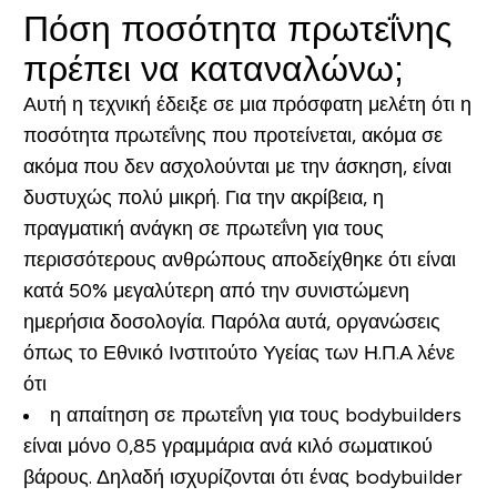
Πόση ποσότητα πρωτεΐνης
πρέπει να καταναλώνω;
Αυτή η τεχνική έδειξε σε μια πρόσφατη μελέτη ότι η
ποσότητα πρωτεΐνης που προτείνεται, ακόμα σε
ακόμα που δεν ασχολούνται με την άσκηση, είναι
δυστυχώς πολύ μικρή. Για την ακρίβεια, η
πραγματική ανάγκη σε πρωτεΐνη για τους
περισσότερους ανθρώπους αποδείχθηκε ότι είναι
κατά 50% μεγαλύτερη από την συνιστώμενη
ημερήσια δοσολογία. Παρόλα αυτά, οργανώσεις
όπως το Εθνικό Ινστιτούτο Υγείας των Η.Π.Α λένε
ότι
η απαίτηση σε πρωτεΐνη για τους bodybuilders
είναι μόνο 0,85 γραμμάρια ανά κιλό σωματικού
βάρους. Δηλαδή ισχυρίζονται ότι ένας bodybuilder