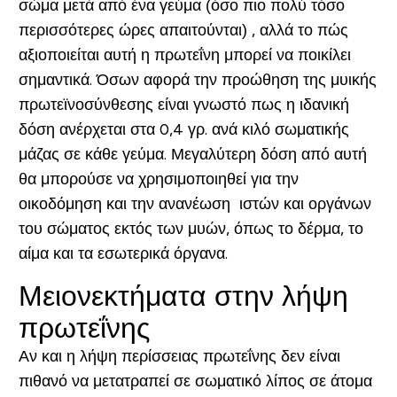
σώμα μετά από ένα γεύμα (όσο πιο πολύ τόσο
περισσότερες ώρες απαιτούνται) , αλλά το πώς
αξιοποιείται αυτή η πρωτεΐνη μπορεί να ποικίλει
σημαντικά. Όσων αφορά την προώθηση της μυικής
πρωτεϊνοσύνθεσης είναι γνωστό πως η ιδανική
δόση ανέρχεται στα 0,4 γρ. ανά κιλό σωματικής
μάζας σε κάθε γεύμα. Μεγαλύτερη δόση από αυτή
θα μπορούσε να χρησιμοποιηθεί για την
οικοδόμηση και την ανανέωση ιστών και οργάνων
του σώματος εκτός των μυών, όπως το δέρμα, το
αίμα και τα εσωτερικά όργανα.
Μειονεκτήματα στην λήψη
πρωτεΐνης
Αν και η λήψη περίσσειας πρωτεΐνης δεν είναι
πιθανό να μετατραπεί σε σωματικό λίπος σε άτομα