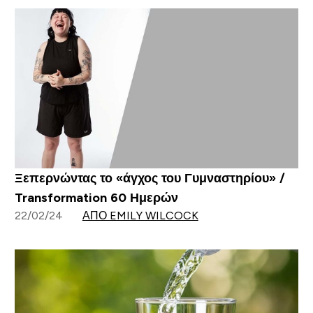
Ξεπερνώντας το «άγχος του Γυμναστηρίου» /
Transformation 60 Ημερών
22/02/24
ΑΠΌ EMILY WILCOCK