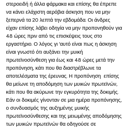
στεροειδή ή άλλα φάρμακα και επίσης θα έπρεπε
να κάνει ελάχιστη αερόβια άσκηση που να μην
ξεπερνά τα 20 λεπτά την εβδομάδα. Οι άνδρες
είχαν επίσης λάβει οδηγία να μην προπονηθούν για
48 ώρες πριν από τις επισκέψεις τους στο
εργαστήριο. Ο λόγος γι 'αυτό είναι πως η άσκηση
είναι γνωστό ότι αυξάνει την μυική
πρωτεϊνοσύνθεση για έως και 48 ώρες μετά την
προπόνηση, κάτι που θα διαστρέβλωνε τα
αποτελέσματα της έρευνας. Η προπόνηση επίσης
θα μείωνε τη αποδόμηση των μυικών πρωτεϊνών,
κάτι που θα ακύρωνε την εγκυρότητα της δοκιμής.
Εάν οι δοκιμές γίνονταν σε μια ημέρα προπόνησης,
ο συνδυασμός της αυξημένης μυικής
πρωτεϊνοσύνθεσης και της μειωμένης αποδόμησης
των μυικών πρωτεϊνών θα οδηγούσε σε