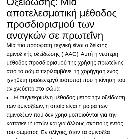
Οξείδωσης: Μια
αποτελεσματική μέθοδος
προσδιορισμού των
αναγκών σε πρωτεΐνη
Μία πιο πρόσφατη τεχνική είναι ο δείκτης
αμινοξικής οξείδωσης (IAAO). Αυτή η νεότερη
μέθοδος προσδιορισμού της χρήσης πρωτεΐνης
από το σώμα περιλαμβάνει τη χορήγηση ενός
ιχνηθέτη (ραδιενεργό ισότοπο) που η κίνηση του
ανιχνεύεται στο σώμα.
Η συγκεκριμένη μέθοδος μετρά την οξείδωση
των αμινοξέων, η οποία είναι η μοίρα των
αμινοξέων που δεν χρησιμοποιούνται για την
κατασκευή ιστών και για άλλους σκοπούς εντός
του σώματος. Εν ολίγοις, όταν τα αμινοξέα