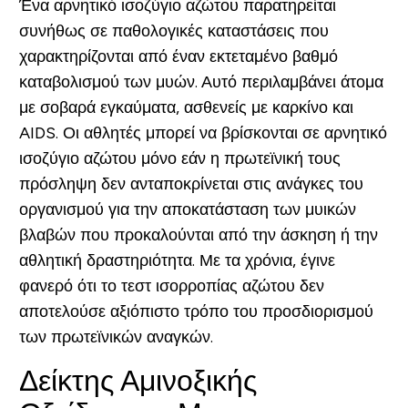
Ένα αρνητικό ισοζύγιο αζώτου παρατηρείται
συνήθως σε παθολογικές καταστάσεις που
χαρακτηρίζονται από έναν εκτεταμένο βαθμό
καταβολισμού των μυών. Αυτό περιλαμβάνει άτομα
με σοβαρά εγκαύματα, ασθενείς με καρκίνο και
AIDS. Οι αθλητές μπορεί να βρίσκονται σε αρνητικό
ισοζύγιο αζώτου μόνο εάν η πρωτεϊνική τους
πρόσληψη δεν ανταποκρίνεται στις ανάγκες του
οργανισμού για την αποκατάσταση των μυικών
βλαβών που προκαλούνται από την άσκηση ή την
αθλητική δραστηριότητα. Με τα χρόνια, έγινε
φανερό ότι το τεστ ισορροπίας αζώτου δεν
αποτελούσε αξιόπιστο τρόπο του προσδιορισμού
των πρωτεϊνικών αναγκών.
Δείκτης Αμινοξικής