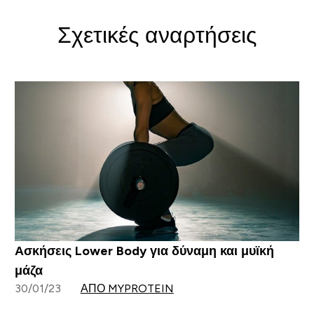
Σχετικές αναρτήσεις
Ασκήσεις Lower Body για δύναμη και μυϊκή
μάζα
30/01/23
ΑΠΌ MYPROTEIN