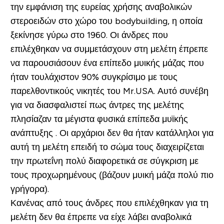
την εμφάνιση της ευρείας χρήσης αναβολικών
στεροειδών στο χώρο του bodybuilding, η οποία
ξεκίνησε γύρω στο 1960. Οι άνδρες που
επιλέχθηκαν να συμμετάσχουν στη μελέτη έπρεπε
να παρουσιάσουν ένα επίπεδο μυικής μάζας που
ήταν τουλάχιστον 90% συγκρίσιμο με τους
παρελθοντικούς νικητές του Mr.USA. Αυτό συνέβη
για να διασφαλιστεί πως άντρες της μελέτης
πλησίαζαν τα μέγιστα φυσικά επίπεδα μυϊκής
ανάπτυξης . Οι αρχάριοι δεν θα ήταν κατάλληλοι για
αυτή τη μελέτη επειδή το σώμα τους διαχειρίζεται
την πρωτεΐνη πολύ διαφορετικά σε σύγκριση με
τους προχωρημένους (βάζουν μυική μάζα πολύ πιο
γρήγορα).
Κανένας από τους άνδρες που επιλέχθηκαν για τη
μελέτη δεν θα έπρεπε να είχε λάβει αναβολικά