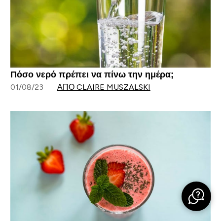
Πόσο νερό πρέπει να πίνω την ημέρα;
01/08/23
ΑΠΌ CLAIRE MUSZALSKI