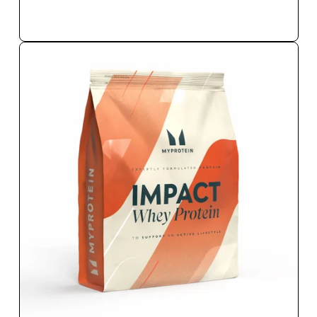
ΑΓΟΡΆ ΤΏΡΑ