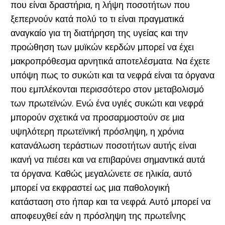
που είναι δραστήρια, η λήψη ποσοτήτων που
ξεπερνούν κατά πολύ το τι είναι πραγματικά
αναγκαίο για τη διατήρηση της υγείας και την
προώθηση των μυϊκών κερδών μπορεί να έχει
μακροπρόθεσμα αρνητικά αποτελέσματα. Να έχετε
υπόψη πως το συκώτι και τα νεφρά είναι τα όργανα
που εμπλέκονται περισσότερο στον μεταβολισμό
των πρωτεϊνών. Ενώ ένα υγιές συκώτι και νεφρά
μπορούν σχετικά να προσαρμοστούν σε μια
υψηλότερη πρωτεϊνική πρόσληψη, η χρόνια
κατανάλωση τεράστιων ποσοτήτων αυτής είναι
ικανή να πιέσει και να επιβαρύνει σημαντικά αυτά
τα όργανα. Καθώς μεγαλώνετε σε ηλικία, αυτό
μπορεί να εκφραστεί ως μια παθολογική
κατάσταση στο ήπαρ και τα νεφρά. Αυτό μπορεί να
αποφευχθεί εάν η πρόσληψη της πρωτεΐνης