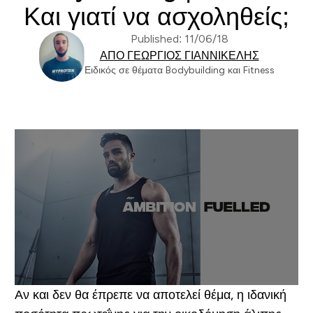
Και γιατί να ασχοληθείς;
Published: 11/06/18
ΑΠΌ ΓΕΏΡΓΙΟΣ ΓΙΑΝΝΙΚΈΛΗΣ
Ειδικός σε θέματα Bodybuilding και Fitness
Αν και δεν θα έπρεπε να αποτελεί θέμα, η ιδανική