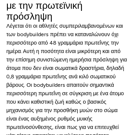
με την πρωτεϊνική
πρόσληψη
Λέγεται ότι οι αθλητές συμπεριλαμβανομένων και
των bodybuilders πρέπει να καταναλώνουν όχι
περισσότερο από 48 γραμμάρια πρωτεΐνης την
ημέρα. Αυτή η ποσότητα είναι μικρότερη και από
την επίσημη συνιστώμενη ημερήσια πρόσληψη για
άτομα που δεν είναι σωματικά δραστήρια, δηλαδή
0,8 γραμμάρια πρωτεΐνης ανά κιλό σωματικού
βάρους. Οι bodybuilders απαιτούν σημαντικά
περισσότερη πρωτεΐνη σε σύγκριση με ένα άτομο
που κάνει καθιστική ζωή καθώς ο βασικός
μηχανισμός για την προσθήκη μυών στο σώμα
είναι ένας αυξημένος ρυθμός μυικής
πρωτεϊνοσύνθεσης, είναι πως για να επιτευχθεί