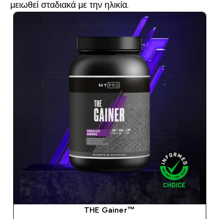
μειωθεί σταδιακά με την ηλικία.
THE Gainer™