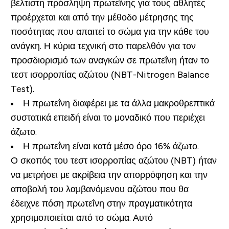
βέλτιστη πρόσληψη πρωτεΐνης για τους αθλητές
προέρχεται και από την μέθοδο μέτρησης της
ποσότητας που απαιτεί το σώμα για την κάθε του
ανάγκη. Η κύρια τεχνική στο παρελθόν για τον
προσδιορισμό των αναγκών σε πρωτεΐνη ήταν το
τεστ ισορροπίας αζώτου (NBT-Nitrogen Balance
Test).
Η πρωτεΐνη διαφέρει με τα άλλα μακροθρεπτικά
συστατικά επειδή είναι το μοναδικό που περιέχει
άζωτο.
Η πρωτεΐνη είναι κατά μέσο όρο 16% άζωτο.
Ο σκοπός του τεστ ισορροπίας αζώτου (NBT) ήταν
να μετρήσει με ακρίβεια την απορρόφηση και την
αποβολή του λαμβανόμενου αζώτου που θα
έδειχνε πόση πρωτεΐνη στην πραγματικότητα
χρησιμοποιείται από το σώμα. Αυτό